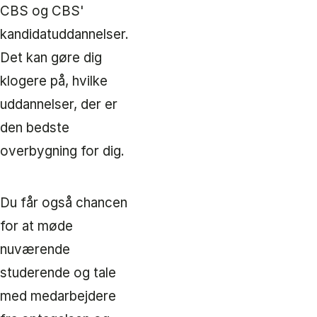
CBS og CBS'
kandidatuddannelser.
Det kan gøre dig
klogere på, hvilke
uddannelser, der er
den bedste
overbygning for dig.
Du får også chancen
for at møde
nuværende
studerende og tale
med medarbejdere