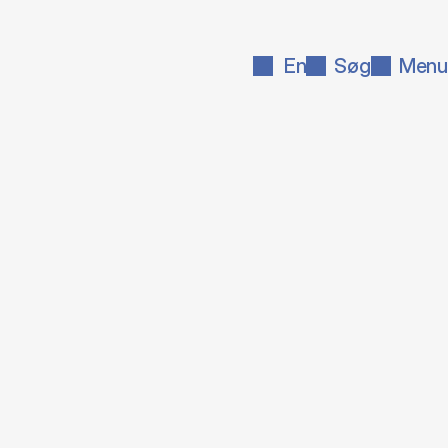
En
Søg
Menu