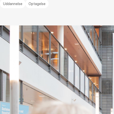
Uddannelse
Optagelse