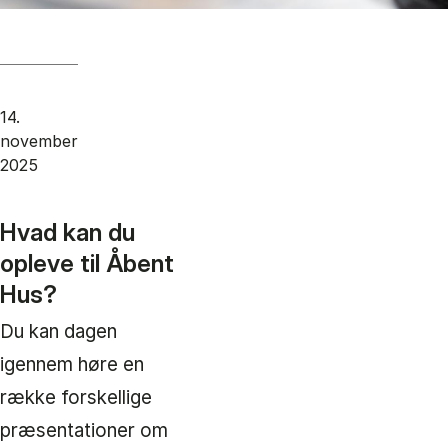
14.
november
2025
Hvad kan du
opleve til Åbent
Hus?
Du kan dagen
igennem høre en
række forskellige
præsentationer om