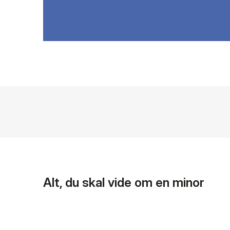
Alt, du skal vide om en minor