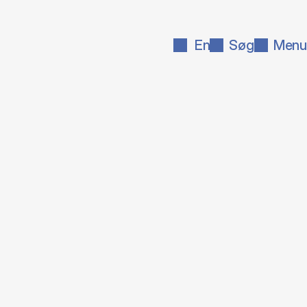
En
Søg
Menu