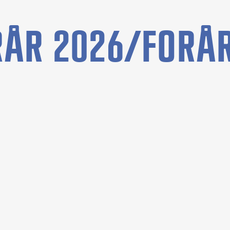
RÅR 2026/FORÅ