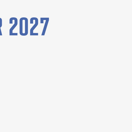
R 2027