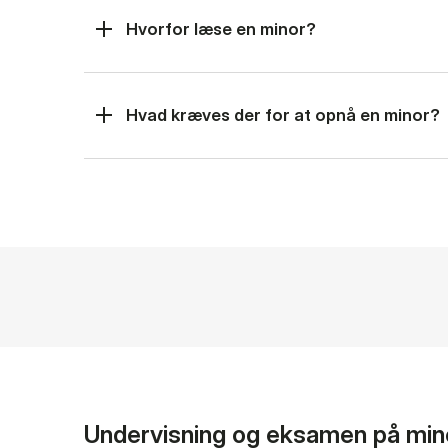
Hvorfor læse en minor?
Hvad kræves der for at opnå en minor?
Undervisning og eksamen på min