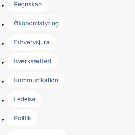
Regnskab
Økonomistyring
Erhvervsjura
Iværksætteri
Kommunikation
Ledelse
Politik