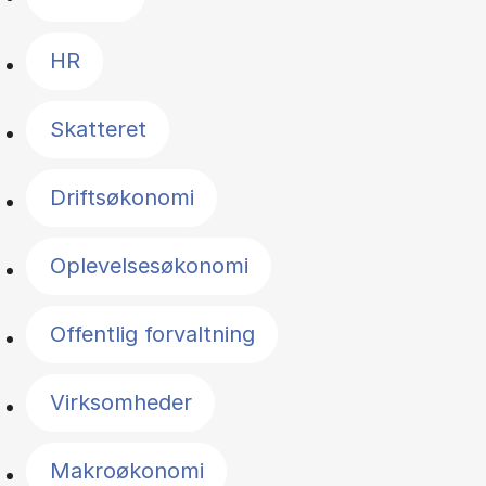
HR
Skatteret
Driftsøkonomi
Oplevelsesøkonomi
Offentlig forvaltning
Virksomheder
Makroøkonomi