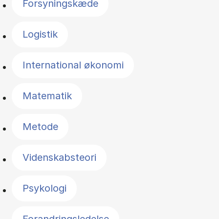
Forsyningskæde
Logistik
International økonomi
Matematik
Metode
Videnskabsteori
Psykologi