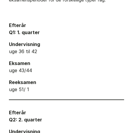
Efterår
Q1: 1. quarter
Undervisning
uge 36 til 42
Eksamen
uge 43/44
Reeksamen
uge 51/ 1
Efterår
Q2: 2. quarter
Undervisning