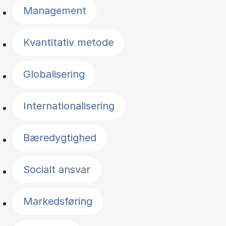
Management
Kvantitativ metode
Globalisering
Internationalisering
Bæredygtighed
Socialt ansvar
Markedsføring