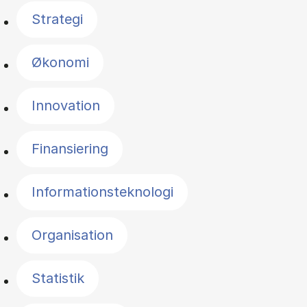
Strategi
Økonomi
Innovation
Finansiering
Informationsteknologi
Organisation
Statistik