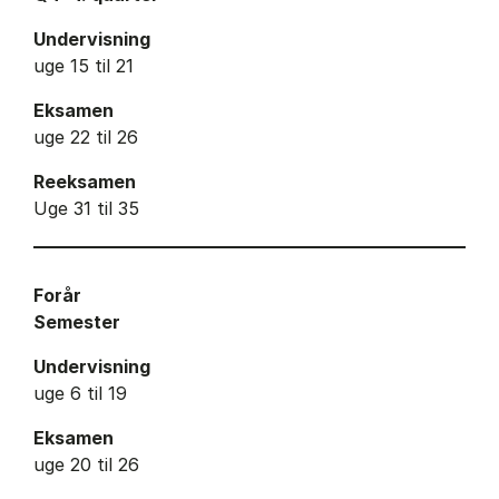
Undervisning
uge 15 til 21
Eksamen
uge 22 til 26
Reeksamen
Uge 31 til 35
Forår
Semester
Undervisning
uge 6 til 19
Eksamen
uge 20 til 26