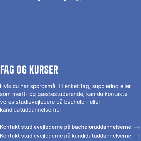
FAG OG KURSER
Hvis du har spørgsmål til enkeltfag, supplering eller
som merit- og gæstestuderende, kan du kontakte
vores studievejledere på bachelor- eller
kandidatuddannelserne:
Kontakt studievejlederne på bacheloruddannelserne
Kontakt studievejlederne på kandidatuddannelserne