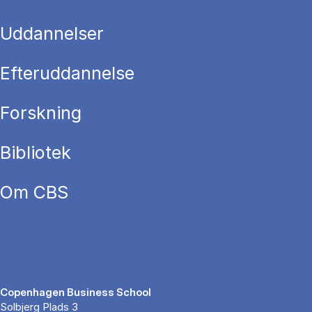
Uddannelser
Efteruddannelse
Forskning
Bibliotek
Om CBS
Copenhagen Business School
Solbjerg Plads 3