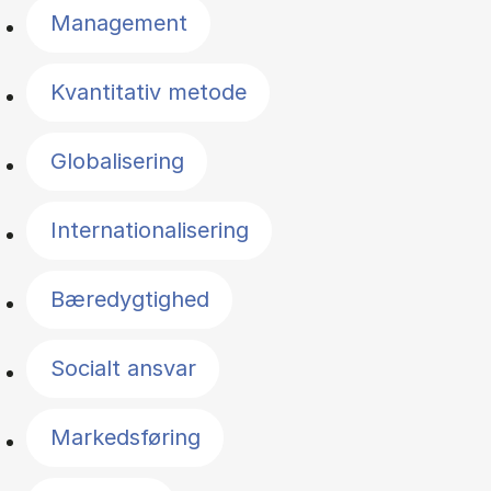
Management
Kvantitativ metode
Globalisering
Internationalisering
Bæredygtighed
Socialt ansvar
Markedsføring