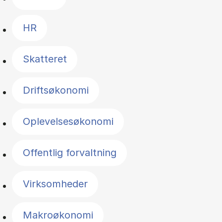
HR
Skatteret
Driftsøkonomi
Oplevelsesøkonomi
Offentlig forvaltning
Virksomheder
Makroøkonomi