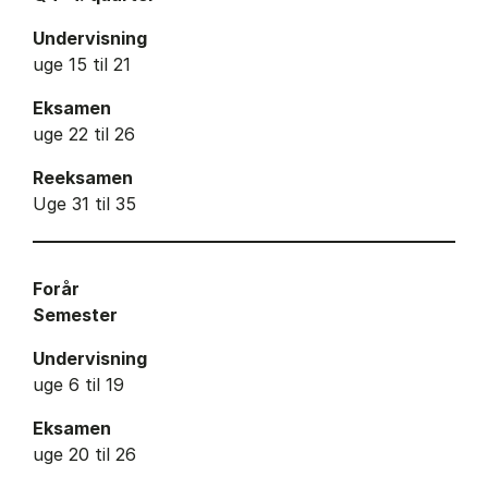
Undervisning
uge 15 til 21
Eksamen
uge 22 til 26
Reeksamen
Uge 31 til 35
Forår
Semester
Undervisning
uge 6 til 19
Eksamen
uge 20 til 26