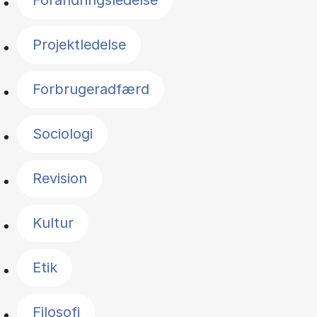
Forandringsledelse
Projektledelse
Forbrugeradfærd
Sociologi
Revision
Kultur
Etik
Filosofi