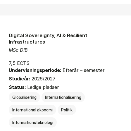
Digital Sovereignty, AI & Resilient
Infrastructures
MSc DIB
7,5 ECTS
Undervisningsperiode:
Efterår – semester
Studieår:
2026/2027
Status:
Ledige pladser
Globalisering
Internationalisering
International økonomi
Politik
Informationsteknologi