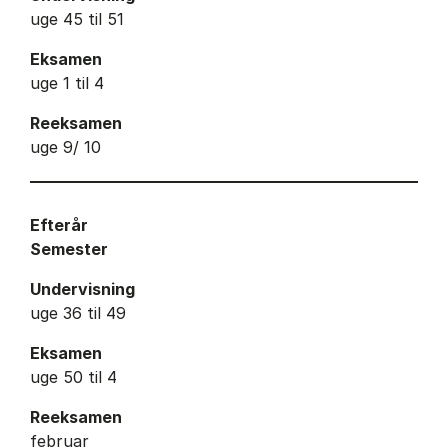
uge 45 til 51
Eksamen
uge 1 til 4
Reeksamen
uge 9/ 10
Efterår
Semester
Undervisning
uge 36 til 49
Eksamen
uge 50 til 4
Reeksamen
februar