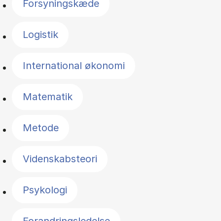
Forsyningskæde
Logistik
International økonomi
Matematik
Metode
Videnskabsteori
Psykologi