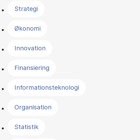
Strategi
Økonomi
Innovation
Finansiering
Informationsteknologi
Organisation
Statistik