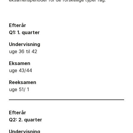
Efterår
Q1: 1. quarter
Undervisning
uge 36 til 42
Eksamen
uge 43/44
Reeksamen
uge 51/ 1
Efterår
Q2: 2. quarter
Undervisning