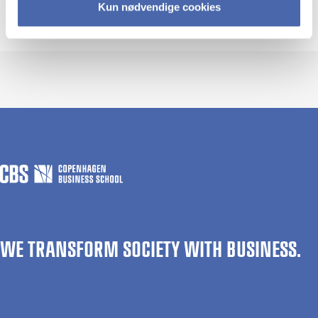
Kun nødvendige cookies
WE TRANSFORM SOCIETY WITH BUSINESS.