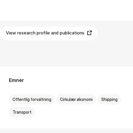
View research profile and publications
Emner
Offentlig forvaltning
Cirkulær økonomi
Shipping
Transport