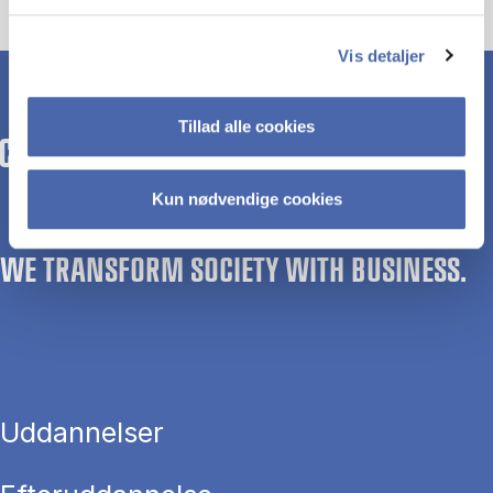
Vis detaljer
Tillad alle cookies
Kun nødvendige cookies
WE TRANSFORM SOCIETY WITH BUSINESS.
Uddannelser