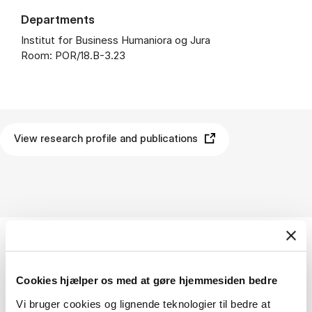
Departments
Institut for Business Humaniora og Jura
Room: POR/18.B-3.23
View research profile and publications
Emner
Cookies hjælper os med at gøre hjemmesiden bedre
Historie
Sundhed
Arbejdsmiljø
Vi bruger cookies og lignende teknologier til bedre at