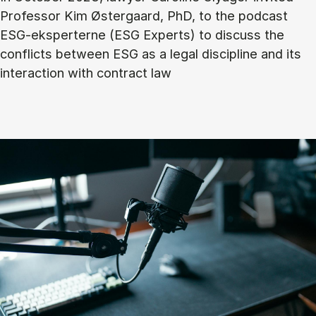
Professor Kim Østergaard, PhD, to the podcast
ESG-eksperterne (ESG Experts) to discuss the
conflicts between ESG as a legal discipline and its
interaction with contract law