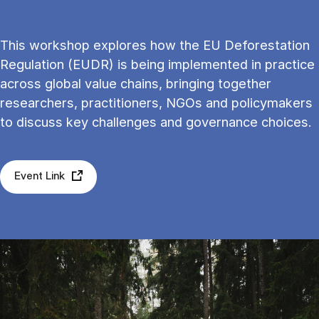
This workshop explores how the EU Deforestation
Regulation (EUDR) is being implemented in practice
across global value chains, bringing together
researchers, practitioners, NGOs and policymakers
to discuss key challenges and governance choices.
Event Link