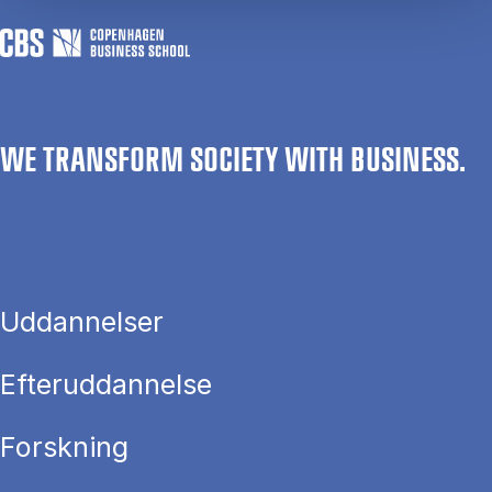
WE TRANSFORM SOCIETY WITH BUSINESS.
Uddannelser
Efteruddannelse
Forskning