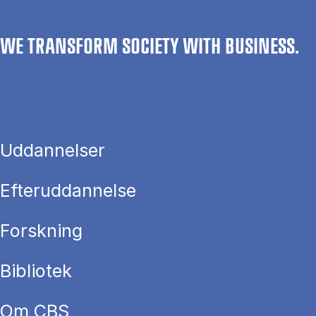
WE TRANSFORM SOCIETY WITH BUSINESS.
Uddannelser
Efteruddannelse
Forskning
Bibliotek
Om CBS