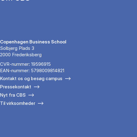
Copenhagen Business School
Solbjerg Plads 3
2000 Frederiksberg
CVR-nummer: 19596915
EAN-nummer: 5798009814821
Kontakt os og besøg campus
Pressekontakt
Nyt fra CBS
Til virksomheder