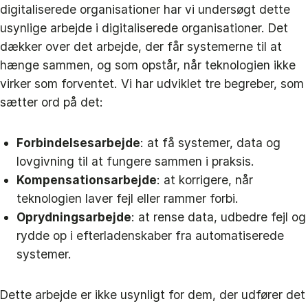
digitaliserede organisationer har vi undersøgt dette
usynlige arbejde i digitaliserede organisationer. Det
dækker over det arbejde, der får systemerne til at
hænge sammen, og som opstår, når teknologien ikke
virker som forventet. Vi har udviklet tre begreber, som
sætter ord på det:
Forbindelsesarbejde
: at få systemer, data og
lovgivning til at fungere sammen i praksis.
Kompensationsarbejde
: at korrigere, når
teknologien laver fejl eller rammer forbi.
Oprydningsarbejde
: at rense data, udbedre fejl og
rydde op i efterladenskaber fra automatiserede
systemer.
Dette arbejde er ikke usynligt for dem, der udfører det