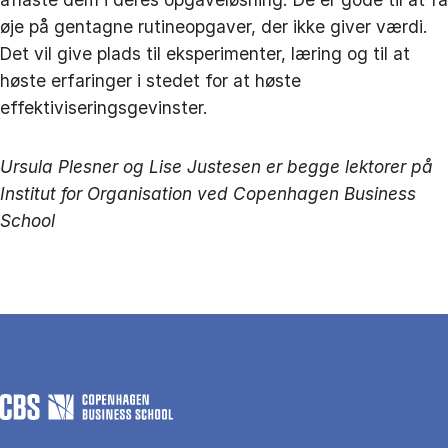
øje på gentagne rutineopgaver, der ikke giver værdi.
Det vil give plads til eksperimenter, læring og til at
høste erfaringer i stedet for at høste
effektiviseringsgevinster.
Ursula Plesner og Lise Justesen er begge lektorer på
Institut for Organisation ved Copenhagen Business
School