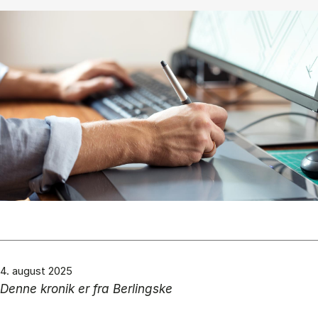
4. august 2025
Denne kronik er fra Berlingske