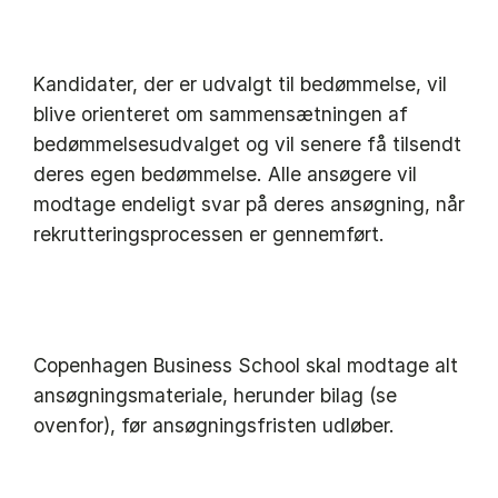
Kandidater, der er udvalgt til bedømmelse, vil
blive orienteret om sammensætningen af
bedømmelsesudvalget og vil senere få tilsendt
deres egen bedømmelse. Alle ansøgere vil
modtage endeligt svar på deres ansøgning, når
rekrutteringsprocessen er gennemført.
Copenhagen Business School skal modtage alt
ansøgningsmateriale, herunder bilag (se
ovenfor), før ansøgningsfristen udløber.