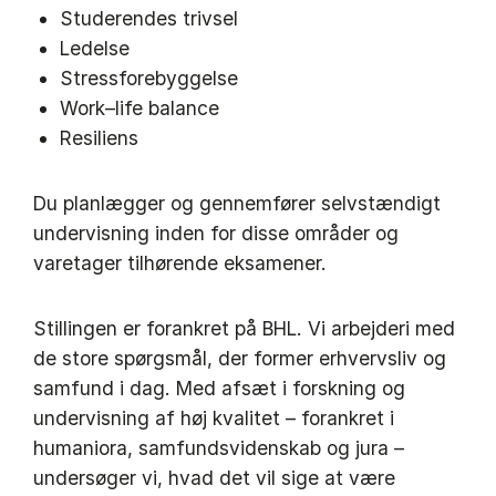
Studerendes trivsel
Ledelse
Stressforebyggelse
Work–life balance
Resiliens
Du planlægger og gennemfører selvstændigt
undervisning inden for disse områder og
varetager tilhørende eksamener.
Stillingen er forankret på BHL. Vi arbejderi med
de store spørgsmål, der former erhvervsliv og
samfund i dag. Med afsæt i forskning og
undervisning af høj kvalitet – forankret i
humaniora, samfundsvidenskab og jura –
undersøger vi, hvad det vil sige at være