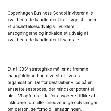
Copenhagen Business School inviterer alle
kvalificerede kandidater til at søge stillingen.
Et ansættelsesudvalg vil vurdere
ansøgningerne og indkalde et udvalg af
kvalificerede kandidater til samtale.
Et af CBS’ strategiske mål er at fremme
mangfoldighed og diversitet i vores
organisation. Derfor bestræber vi os på en
ansættelsesproces, der mindsker potentiel
bias. Vi opfordrer derfor ansøgere til ikke at
inkludere foto eller unødvendige oplysninger
om personlige forhold i ansøgningen.