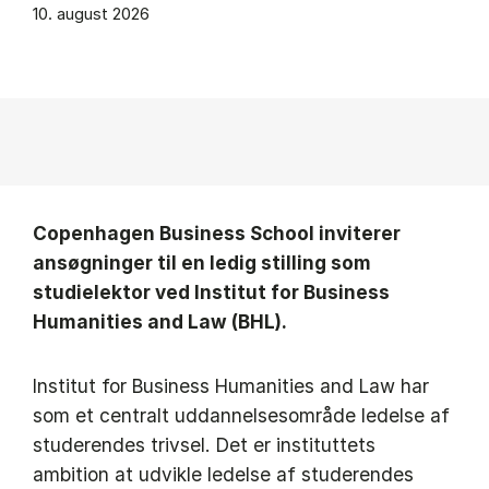
10. august 2026
Copenhagen Business School inviterer
ansøgninger til en ledig stilling som
studielektor ved Institut for Business
Humanities and Law (BHL).
Institut for Business Humanities and Law har
som et centralt uddannelsesområde ledelse af
studerendes trivsel. Det er instituttets
ambition at udvikle ledelse af studerendes