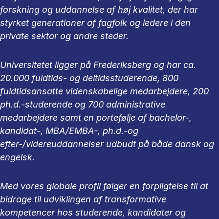
forskning og uddannelse af høj kvalitet, der har
styrket generationer af fagfolk og ledere i den
private sektor og andre steder.
Universitetet ligger på Frederiksberg og har ca.
20.000 fuldtids- og deltidsstuderende, 800
fuldtidsansatte videnskabelige medarbejdere, 200
ph.d.-studerende og 700 administrative
medarbejdere samt en portefølje af bachelor-,
kandidat-, MBA/EMBA-, ph.d.-og
efter-/videreuddannelser udbudt på både dansk og
engelsk.
Med vores globale profil følger en forpligtelse til at
bidrage til udviklingen af transformative
kompetencer hos studerende, kandidater og