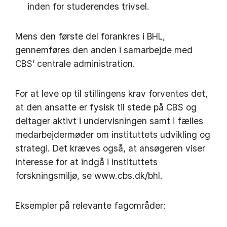
inden for studerendes trivsel.
Mens den første del forankres i BHL,
gennemføres den anden i samarbejde med
CBS’ centrale administration.
For at leve op til stillingens krav forventes det,
at den ansatte er fysisk til stede på CBS og
deltager aktivt i undervisningen samt i fælles
medarbejdermøder om instituttets udvikling og
strategi. Det kræves også, at ansøgeren viser
interesse for at indgå i instituttets
forskningsmiljø, se www.cbs.dk/bhl.
Eksempler på relevante fagområder: