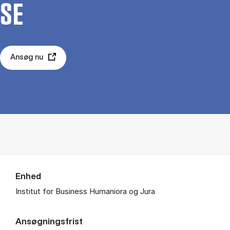
SE
Ansøg nu
Enhed
Institut for Business Humaniora og Jura
Ansøgningsfrist