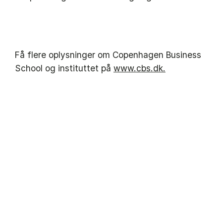
Få flere oplysninger om Copenhagen Business
School og instituttet på
www.cbs.dk.