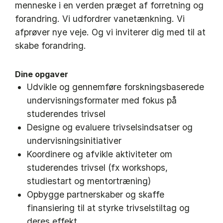
menneske i en verden præget af forretning og
forandring. Vi udfordrer vanetænkning. Vi
afprøver nye veje. Og vi inviterer dig med til at
skabe forandring.
Dine opgaver
Udvikle og gennemføre forskningsbaserede
undervisningsformater med fokus på
studerendes trivsel
Designe og evaluere trivselsindsatser og
undervisningsinitiativer
Koordinere og afvikle aktiviteter om
studerendes trivsel (fx workshops,
studiestart og mentortræning)
Opbygge partnerskaber og skaffe
finansiering til at styrke trivselstiltag og
deres effekt