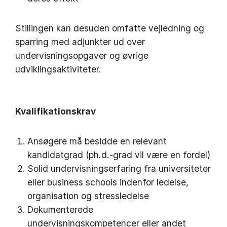
Stillingen kan desuden omfatte vejledning og
sparring med adjunkter ud over
undervisningsopgaver og øvrige
udviklingsaktiviteter.
Kvalifikationskrav
Ansøgere må besidde en relevant
kandidatgrad (ph.d.-grad vil være en fordel)
Solid undervisningserfaring fra universiteter
eller business schools indenfor ledelse,
organisation og stressledelse
Dokumenterede
undervisningskompetencer eller andet