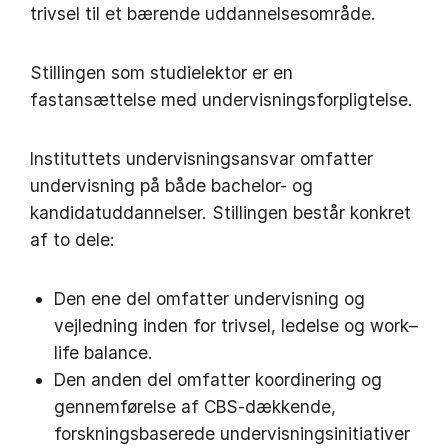
trivsel til et bærende uddannelsesområde.
Stillingen som studielektor er en
fastansættelse med undervisningsforpligtelse.
Instituttets undervisningsansvar omfatter
undervisning på både bachelor- og
kandidatuddannelser. Stillingen består konkret
af to dele:
Den ene del omfatter undervisning og
vejledning inden for trivsel, ledelse og work–
life balance.
Den anden del omfatter koordinering og
gennemførelse af CBS-dækkende,
forskningsbaserede undervisningsinitiativer