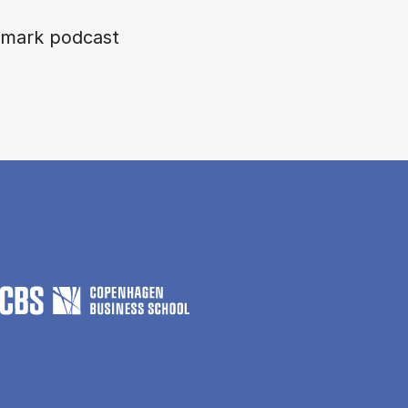
mark podcast