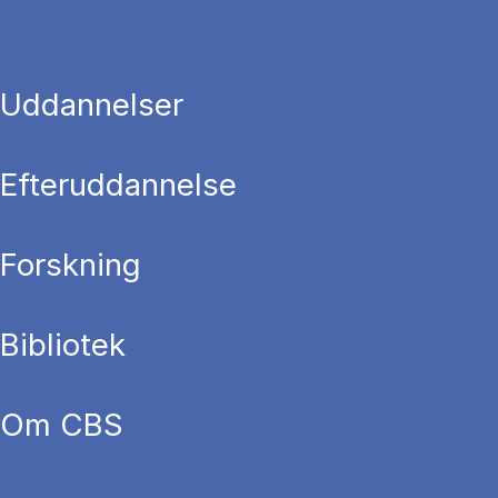
Uddannelser
Efteruddannelse
Forskning
Bibliotek
Om CBS