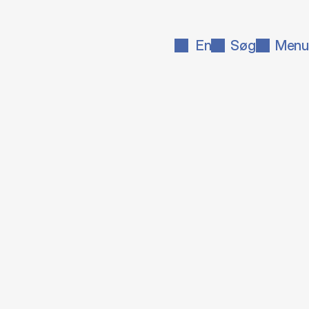
En
Søg
Menu