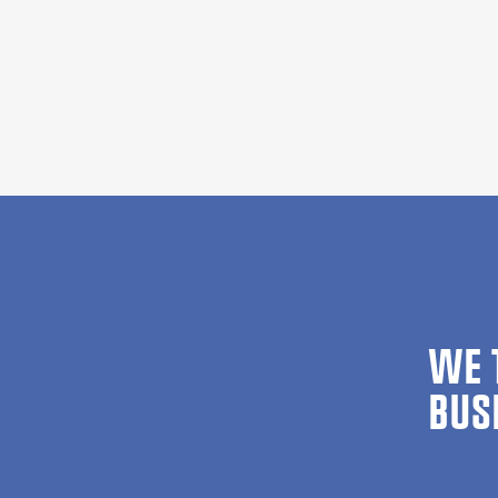
WE 
BUS