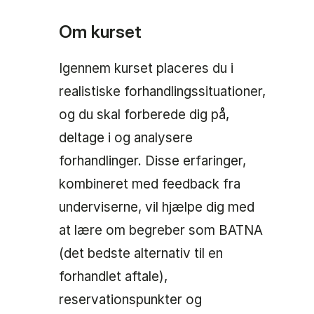
Om kurset
Igennem kurset placeres du i
realistiske forhandlingssituationer,
og du skal forberede dig på,
deltage i og analysere
forhandlinger. Disse erfaringer,
kombineret med feedback fra
underviserne, vil hjælpe dig med
at lære om begreber som BATNA
(det bedste alternativ til en
forhandlet aftale),
reservationspunkter og