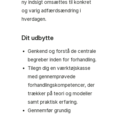
ny indsigt omsættes til konkret
og varig adfærdsændring i
hverdagen.
Dit udbytte
Genkend og forstå de centrale
begreber inden for forhandling.
Tilegn dig en værktøjskasse
med gennemprøvede
forhandlingskompetencer, der
trækker på teori og modeller
samt praktisk erfaring.
Gennemfør grundig