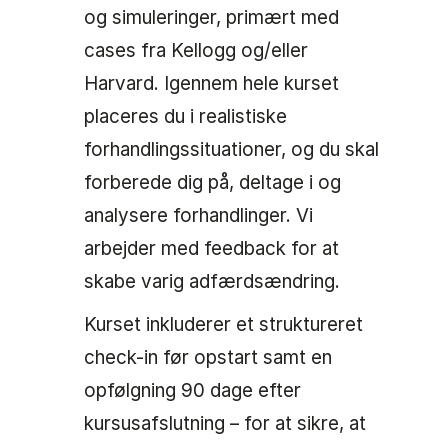
og simuleringer, primært med
cases fra Kellogg og/eller
Harvard. Igennem hele kurset
placeres du i realistiske
forhandlingssituationer, og du skal
forberede dig på, deltage i og
analysere forhandlinger. Vi
arbejder med feedback for at
skabe varig adfærdsændring.
Kurset inkluderer et struktureret
check-in før opstart samt en
opfølgning 90 dage efter
kursusafslutning – for at sikre, at