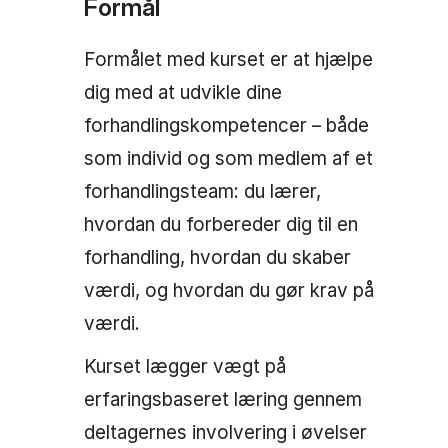
Formål
Formålet med kurset er at hjælpe
dig med at udvikle dine
forhandlingskompetencer – både
som individ og som medlem af et
forhandlingsteam: du lærer,
hvordan du forbereder dig til en
forhandling, hvordan du skaber
værdi, og hvordan du gør krav på
værdi.
Kurset lægger vægt på
erfaringsbaseret læring gennem
deltagernes involvering i øvelser