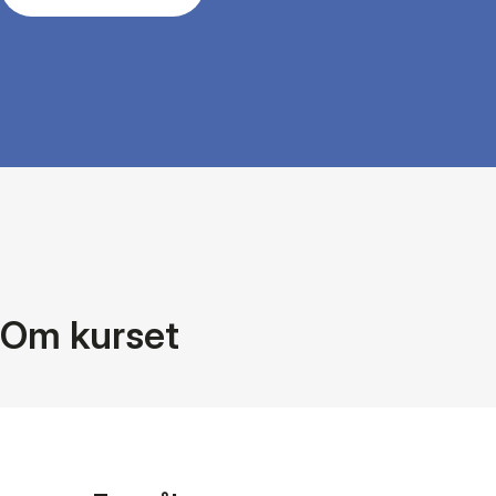
Om kurset