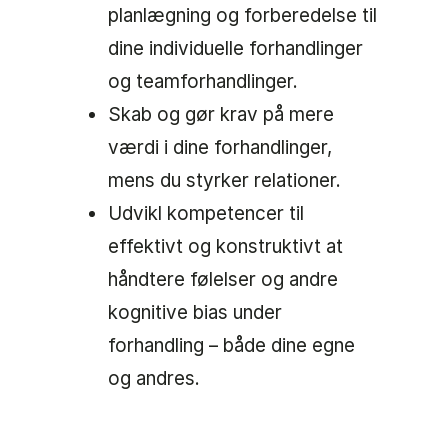
planlægning og forberedelse til
dine individuelle forhandlinger
og teamforhandlinger.
Skab og gør krav på mere
værdi i dine forhandlinger,
mens du styrker relationer.
Udvikl kompetencer til
effektivt og konstruktivt at
håndtere følelser og andre
kognitive bias under
forhandling – både dine egne
og andres.