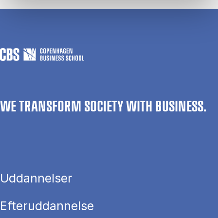
WE TRANSFORM SOCIETY WITH BUSINESS.
Uddannelser
Efteruddannelse