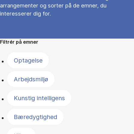
arrangementer og sorter på de emner, du
interesserer dig for.
Filtrér på emner
Optagelse
Arbejdsmiljø
Kunstig intelligens
Bæredygtighed