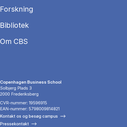
Forskning
Bibliotek
Om CBS
Copenhagen Business School
Solbjerg Plads 3
2000 Frederiksberg
CVR-nummer: 19596915
EAN-nummer: 5798009814821
Kontakt os og besøg campus
Pressekontakt