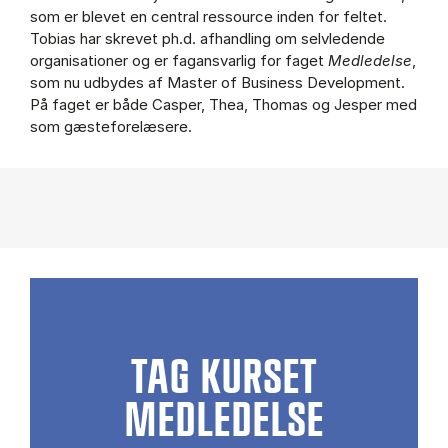
som er blevet en central ressource inden for feltet.
Tobias har skrevet ph.d. afhandling om selvledende
organisationer og er fagansvarlig for faget
Medledelse
,
som nu udbydes af Master of Business Development.
På faget er både Casper, Thea, Thomas og Jesper med
som gæsteforelæsere.
TAG KURSET
MEDLEDELSE