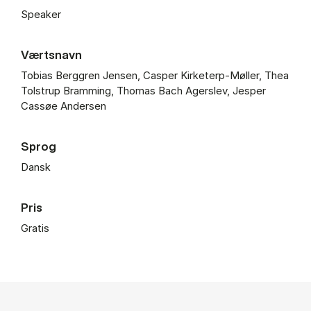
Speaker
Værtsnavn
Tobias Berggren Jensen, Casper Kirketerp-Møller, Thea
Tolstrup Bramming, Thomas Bach Agerslev, Jesper
Cassøe Andersen
Sprog
Dansk
Pris
Gratis