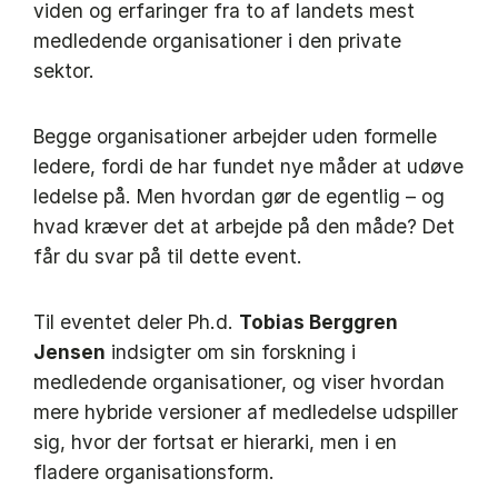
viden og erfaringer fra to af landets mest
medledende organisationer i den private
sektor.
Begge organisationer arbejder uden formelle
ledere, fordi de har fundet nye måder at udøve
ledelse på. Men hvordan gør de egentlig – og
hvad kræver det at arbejde på den måde? Det
får du svar på til dette event.
Til eventet deler Ph.d.
Tobias Berggren
Jensen
indsigter om sin forskning i
medledende organisationer, og viser hvordan
mere hybride versioner af medledelse udspiller
sig, hvor der fortsat er hierarki, men i en
fladere organisationsform.