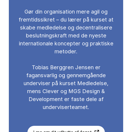
Gør din organisation mere agil og
fremtidssikret – du lærer på kurset at
skabe medledelse og decentralisere
beslutningskraft med de nyeste
internationale koncepter og praktiske
metoder.
Tobias Berggren Jensen er
fagansvarlig og gennemgående
underviser på kurset Medledelse,
mens Clever og MGS Design &
Development er faste dele af
underviserteamet.