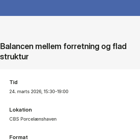
Balancen mellem forretning og flad
struktur
Tid
24. marts 2026, 15:30-19:00
Lokation
CBS Porcelænshaven
Format