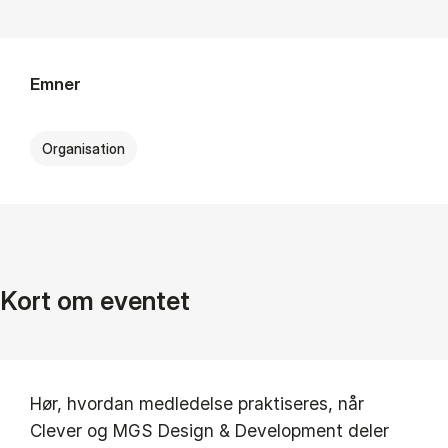
Emner
Organisation
Kort om eventet
Hør, hvordan medledelse praktiseres, når
Clever og MGS Design & Development deler