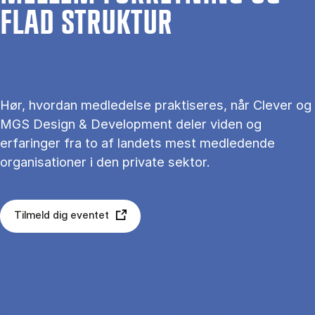
FLAD STRUK­TUR
Hør, hvordan medledelse praktiseres, når Clever og
MGS Design & Development deler viden og
erfaringer fra to af landets mest medledende
organisationer i den private sektor.
Tilmeld dig eventet