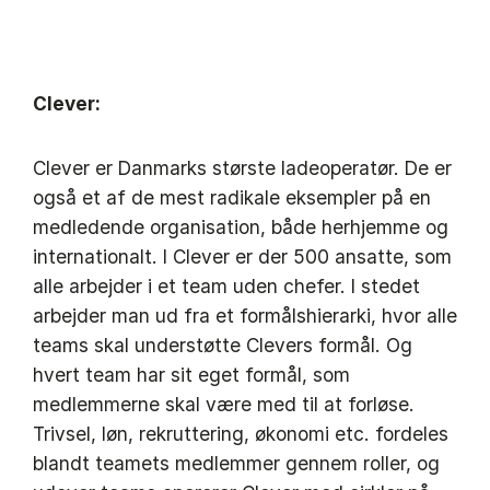
Clever:
Clever er Danmarks største ladeoperatør. De er
også et af de mest radikale eksempler på en
medledende organisation, både herhjemme og
internationalt. I Clever er der 500 ansatte, som
alle arbejder i et team uden chefer. I stedet
arbejder man ud fra et formålshierarki, hvor alle
teams skal understøtte Clevers formål. Og
hvert team har sit eget formål, som
medlemmerne skal være med til at forløse.
Trivsel, løn, rekruttering, økonomi etc. fordeles
blandt teamets medlemmer gennem roller, og