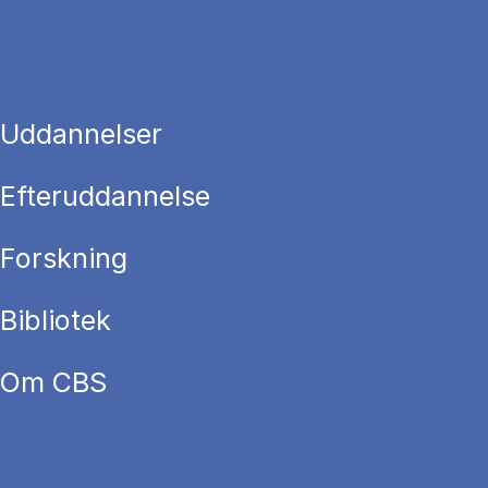
Uddannelser
Efteruddannelse
Forskning
Bibliotek
Om CBS