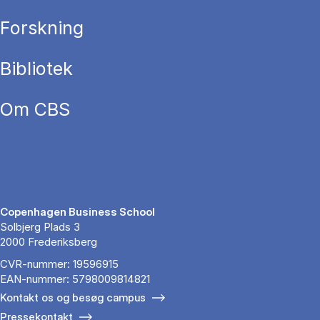
Forskning
Bibliotek
Om CBS
Copenhagen Business School
Solbjerg Plads 3
2000 Frederiksberg
CVR-nummer: 19596915
EAN-nummer: 5798009814821
Kontakt os og besøg campus
Pressekontakt