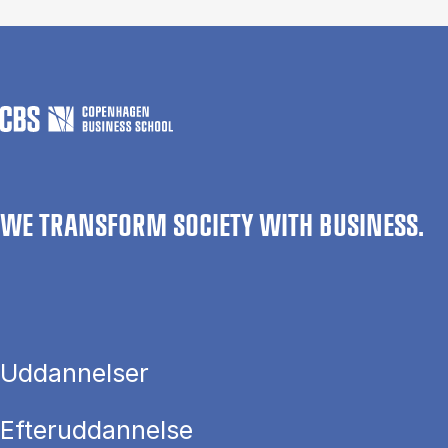
WE TRANSFORM SOCIETY WITH BUSINESS.
Uddannelser
Efteruddannelse