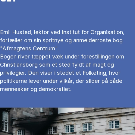
Emil Husted, lektor ved Institut for Organisation,
fortæller om sin spritnye og anmelderroste bog
"Afmagtens Centrum".
Bogen river tæppet væk under forestillingen om
Christiansborg som et sted fyldt af magt og
privilegier. Den viser i stedet et Folketing, hvor
politikerne lever under vilkår, der slider på både
mennesker og demokratiet.