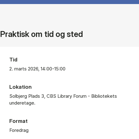
Praktisk om tid og sted
Tid
2. marts 2026, 14:00-15:00
Lokation
Solbjerg Plads 3, CBS Library Forum - Bibliotekets
underetage.
Format
Foredrag