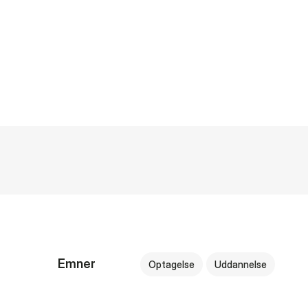
Emner
Optagelse
Uddannelse