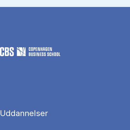
Uddannelser