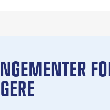
ANGEMENTER FO
GERE