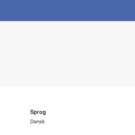
Sprog
Dansk