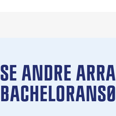
SE ANDRE ARR
BACHELORANSØ