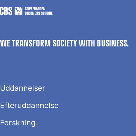
WE TRANSFORM SOCIETY WITH BUSINESS.
Uddannelser
Efteruddannelse
Forskning