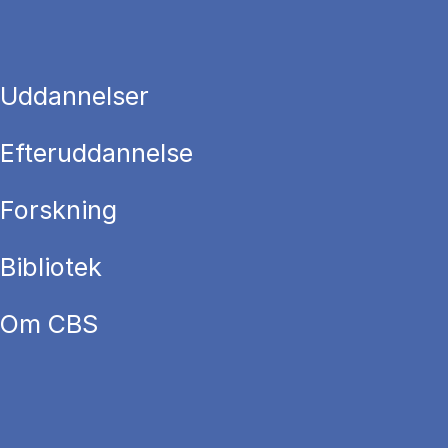
Uddannelser
Efteruddannelse
Forskning
Bibliotek
Om CBS