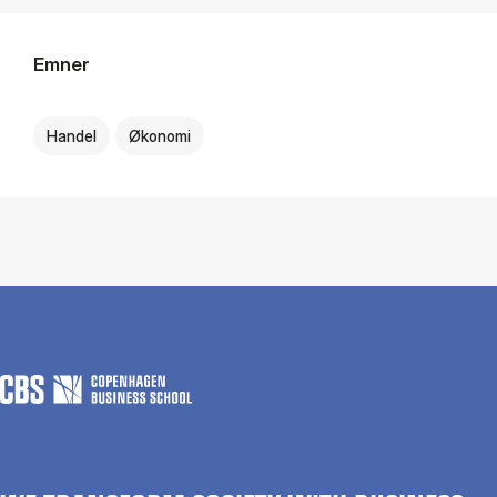
Emner
Handel
Økonomi