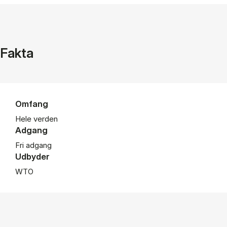
Fakta
Omfang
Hele verden
Adgang
Fri adgang
Udbyder
WTO