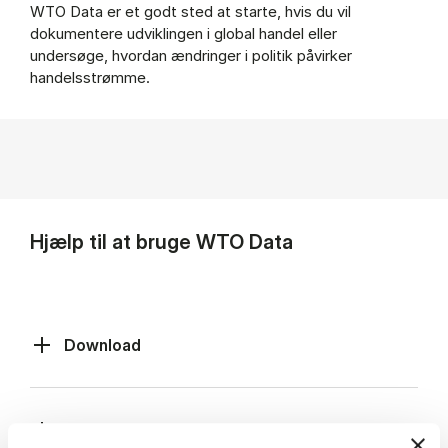
WTO Data er et godt sted at starte, hvis du vil
dokumentere udviklingen i global handel eller
undersøge, hvordan ændringer i politik påvirker
handelsstrømme.
Hjælp til at bruge WTO Data
Download
API søgning