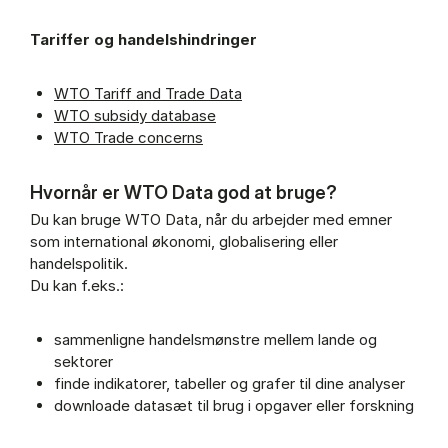
Tariffer og handelshindringer
WTO Tariff and Trade Data
WTO subsidy database
WTO Trade concerns
Hvornår er WTO Data god at bruge?
Du kan bruge WTO Data, når du arbejder med emner
som international økonomi, globalisering eller
handelspolitik.
Du kan f.eks.:
sammenligne handelsmønstre mellem lande og
sektorer
finde indikatorer, tabeller og grafer til dine analyser
downloade datasæt til brug i opgaver eller forskning