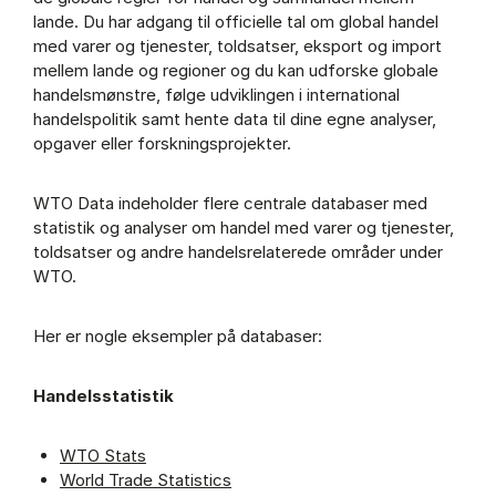
lande. Du har adgang til officielle tal om global handel
med varer og tjenester, toldsatser, eksport og import
mellem lande og regioner og du kan udforske globale
handelsmønstre, følge udviklingen i international
handelspolitik samt hente data til dine egne analyser,
opgaver eller forskningsprojekter.
WTO Data indeholder flere centrale databaser med
statistik og analyser om handel med varer og tjenester,
toldsatser og andre handelsrelaterede områder under
WTO.
Her er nogle eksempler på databaser:
Handelsstatistik
WTO Stats
World Trade Statistics