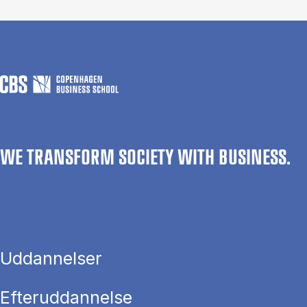
WE TRANSFORM SOCIETY WITH BUSINESS.
Uddannelser
Efteruddannelse