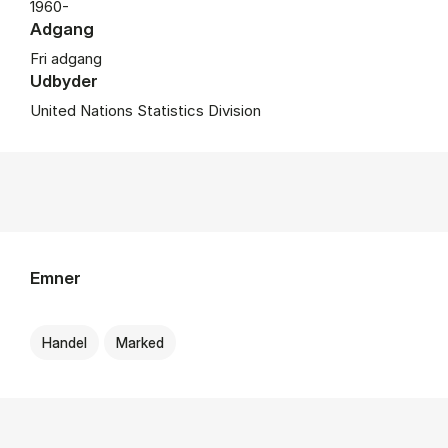
1960-
Adgang
Fri adgang
Udbyder
United Nations Statistics Division
Emner
Handel
Marked