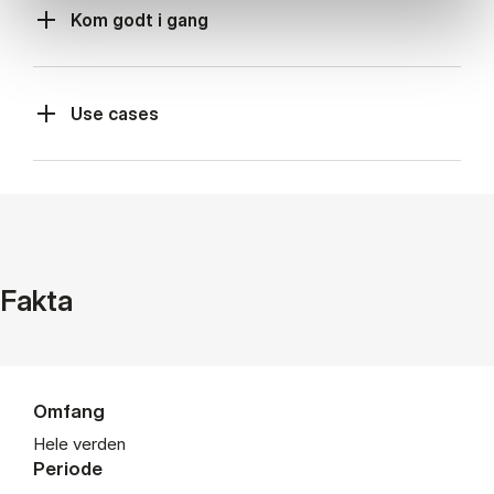
Kom godt i gang
Use cases
Fakta
Omfang
Hele verden
Periode