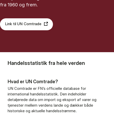
fra 1960 og frem.
Link til UN Comtrade
Handelsstatistik fra hele verden
Hvad er UN Comtrade?
UN Comtrade er FN’s officielle database for
international handelsstatistik. Den indeholder
detaljerede data om import og eksport af varer og
tjenester mellem verdens lande og dækker både
historiske og aktuelle handelsstrømme.