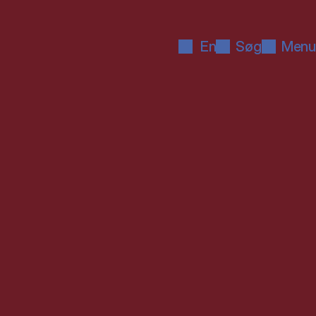
En
Søg
Menu