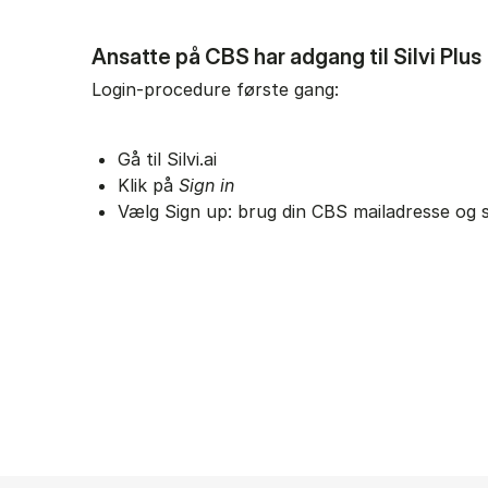
Ansatte på CBS har adgang til Silvi Plu
Login-procedure første gang:
Gå til Silvi.ai
Klik på
Sign in
Vælg Sign up: brug din CBS mailadresse og 