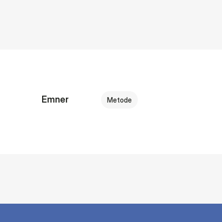
Emner
Metode