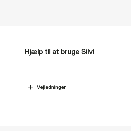
Hjælp til at bruge Silvi
Vejledninger