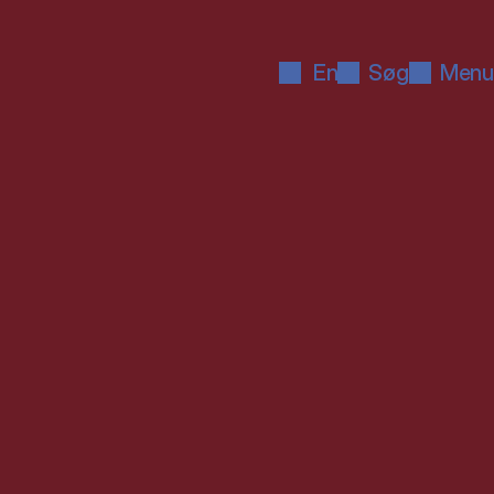
En
Søg
Menu