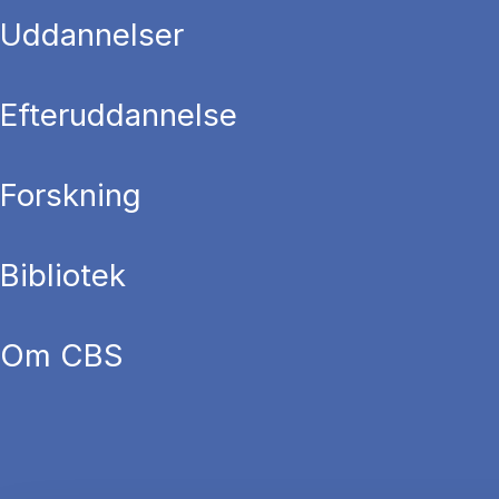
Uddannelser
Efteruddannelse
Forskning
Bibliotek
Om CBS