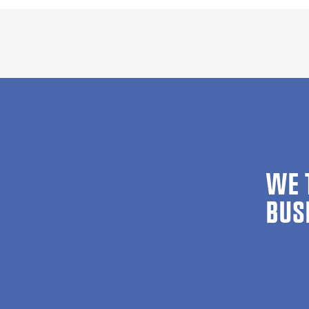
WE 
BUS