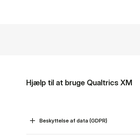
Hjælp til at bruge Qualtrics XM
Beskyttelse af data (GDPR)