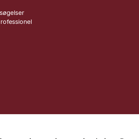
søgelser
rofessionel