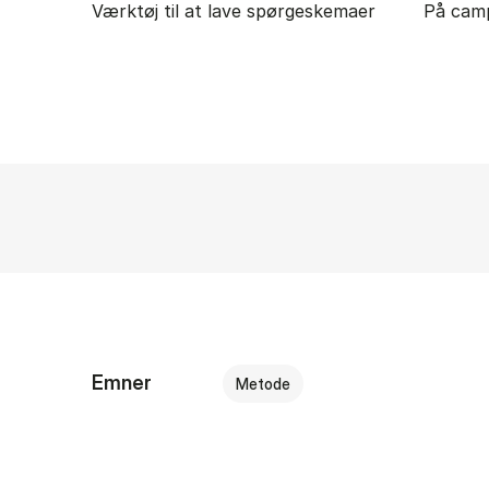
Værktøj til at lave spørgeskemaer
På cam
Emner
Metode