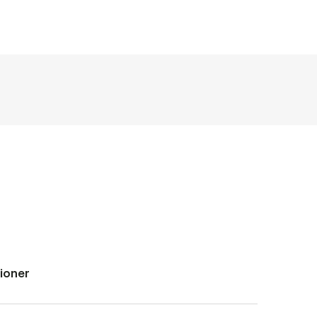
ioner