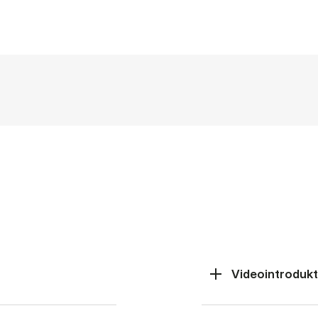
Videointrodukt