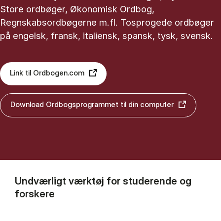
Store ordbøger, Økonomisk Ordbog,
Regnskabsordbøgerne m.fl. Tosprogede ordbøger
på engelsk, fransk, italiensk, spansk, tysk, svensk.
Link til Ordbogen.com
Download Ordbogsprogrammet til din computer
Undværligt værktøj for studerende og
forskere