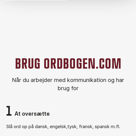
BRUG ORDBOGEN.COM
Når du arbejder med kommunikation og har
brug for
1
At oversætte
Slå ord op på dansk, engelsk,tysk, fransk, spansk m.fl.