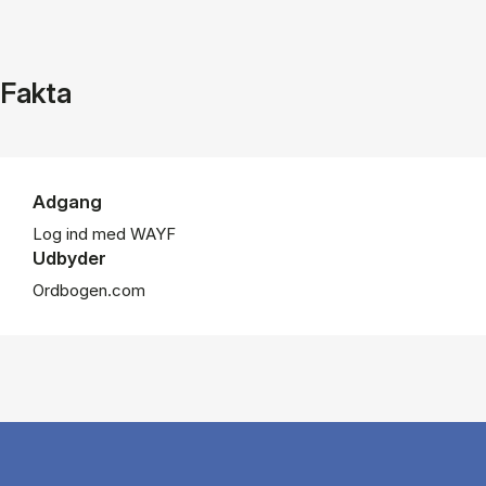
Fakta
Adgang
Log ind med WAYF
Udbyder
Ordbogen.com