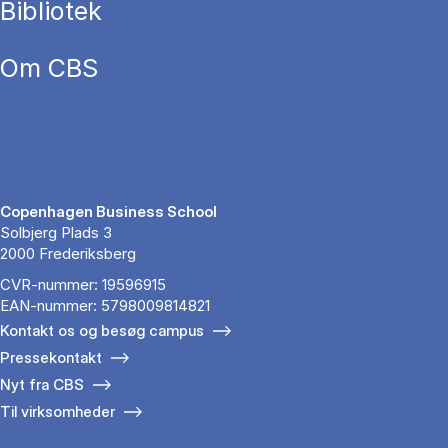
Bibliotek
Om CBS
Copenhagen Business School
Solbjerg Plads 3
2000 Frederiksberg
CVR-nummer: 19596915
EAN-nummer: 5798009814821
Kontakt os og besøg campus
Pressekontakt
Nyt fra CBS
Til virksomheder