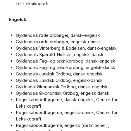
for Leksikografi
Engelsk:
Gyldendals røde ordbøger, dansk-engelsk
Gyldendals røde ordbøger, engelsk-dansk
Gyldendals Vinterberg & Bodelsen, dansk-engelsk
Gyldendals Kjærulff Nielsen, engelsk-dansk
Gyldendals Fag- og teknikordbog, dansk-engelsk
Gyldendals Fag- og teknikordbog, engelsk-dansk
Gyldendals Juridisk Ordbog, dansk-engelsk
Gyldendals Juridisk Ordbog, engelsk-dansk
Gyldendal Økonomisk Ordbog, dansk-engelsk
Gyldendals Økonomisk Ordbog, engelsk dansk
Regnskabsordbøgerne, dansk-engelsk, Center for
Leksikografi
Regnskabsordbøgerne, engelsk-dansk, Center for
Leksikografi
Regnskabsordbøgerne, engelsk (definitioner),