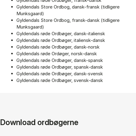
Gyldendals røde Ordbøger, fransk-dansk
Gyldendals Store Ordbog, dansk-fransk (tidligere
Munksgaard)
Gyldendals Store Ordbog, fransk-dansk (tidligere
Munksgaard)
Gyldendals røde Ordbøger, dansk-italiensk
Gyldendals røde Ordbøger, italiensk-dansk
Gyldendals røde Ordbøger, dansk-norsk
Gyldendals røde Ordøger, norsk-dansk
Gyldendals røde Ordbøger, dansk-spansk
Gyldendals røde Ordbøger, spansk-dansk
Gyldendals røde Ordbøger, dansk-svensk
Gyldendals røde Ordbøger, svensk-dansk
Download ordbøgerne