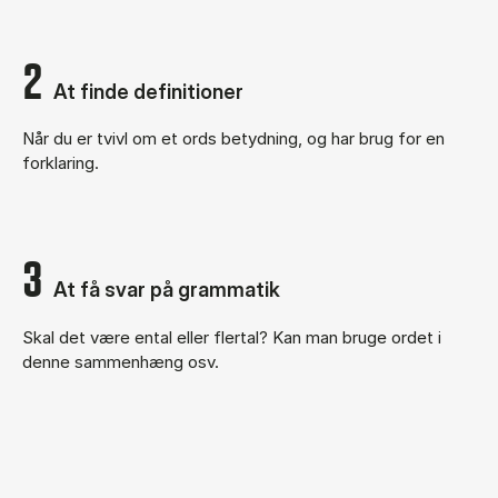
2
At finde definitioner
Når du er tvivl om et ords betydning, og har brug for en
forklaring.
3
At få svar på grammatik
Skal det være ental eller flertal? Kan man bruge ordet i
denne sammenhæng osv.