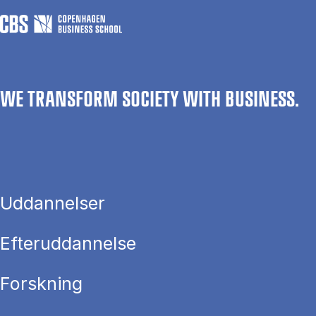
WE TRANSFORM SOCIETY WITH BUSINESS.
Uddannelser
Efteruddannelse
Forskning