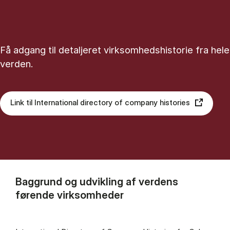
Få adgang til detaljeret virksomhedshistorie fra hele
verden.
Link til International directory of company histories
Baggrund og udvikling af verdens
førende virksomheder