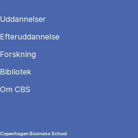
Uddannelser
Efteruddannelse
Forskning
Bibliotek
Om CBS
Copenhagen Business School