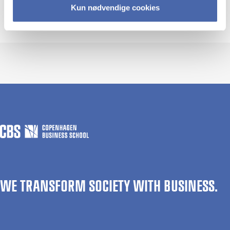
Kun nødvendige cookies
Virksomheder
WE TRANSFORM SOCIETY WITH BUSINESS.