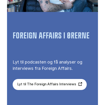
FOREIGN AFFAIRS I ØRERNE
Lyt til podcasten og få analyser og
interviews fra Foreign Affairs.
Lyt til The Foreign Affairs Interviews