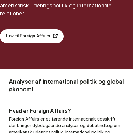
amerikansk udenrigspolitik og internationale
relationer.
Link til Foreign Affairs
Analyser af international politik og global
økonomi
Hvad er Foreign Affairs?
Foreign Affairs er et førende internationalt tidsskrift,
der bringer dybdegående analyser og debatindlæg om
amerikansk udenrigspolitik, international politik og