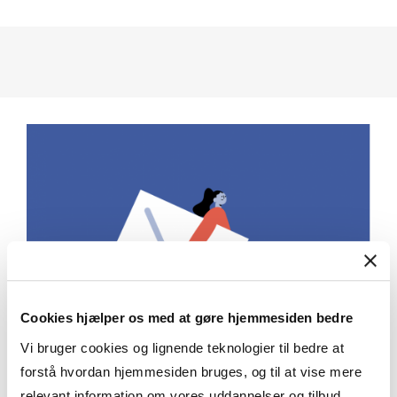
Cookies hjælper os med at gøre hjemmesiden bedre
Vi bruger cookies og lignende teknologier til bedre at
forstå hvordan hjemmesiden bruges, og til at vise mere
relevant information om vores uddannelser og tilbud.