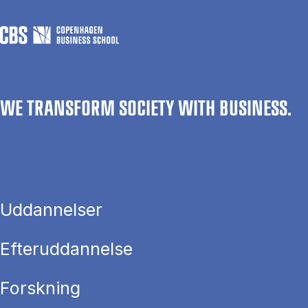
WE TRANSFORM SOCIETY WITH BUSINESS.
Uddannelser
Efteruddannelse
Forskning