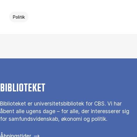
Politik
BIBLIOTEKET
Biblioteket er universitetsbibliotek for CBS. Vi har
åbent alle ugens dage – for alle, der interesserer sig
for samfundsvidenskab, økonomi og politik.
Åbningstider