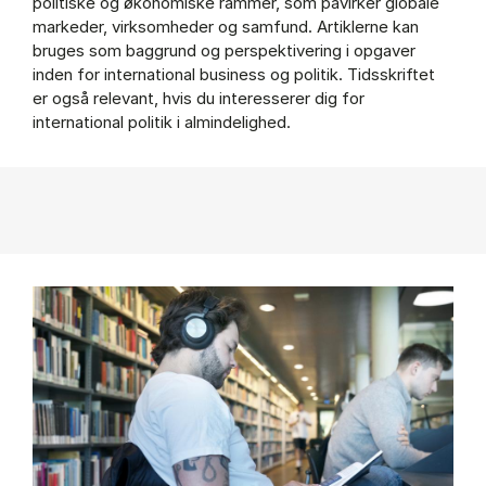
politiske og økonomiske rammer, som påvirker globale
markeder, virksomheder og samfund. Artiklerne kan
bruges som baggrund og perspektivering i opgaver
inden for international business og politik. Tidsskriftet
er også relevant, hvis du interesserer dig for
international politik i almindelighed.