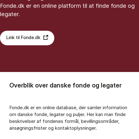
Fonde.dk er en online platform til at finde fonde og
legater.
Link til Fonde.dk
Overblik over danske fonde og legater
Fonde.dk er en online database, der samler information
om danske fonde, legater og puljer. Her kan man finde
beskrivelser af fondenes formål, bevillingsområder,
ansøgningsfrister og kontaktoplysninger.