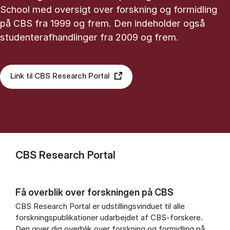
School med oversigt over forskning og formidling
på CBS fra 1999 og frem. Den indeholder også
studenterafhandlinger fra 2009 og frem.
Link til CBS Research Portal
CBS Research Portal
Få overblik over forskningen på CBS
CBS Research Portal er udstillingsvinduet til alle
forskningspublikationer udarbejdet af CBS-forskere.
Den giver dig overblik over forskning og formidling på