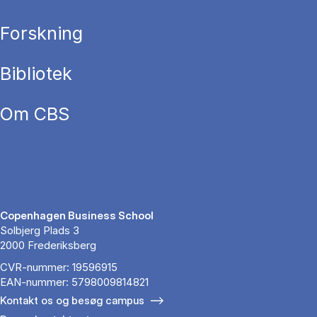
Forskning
Bibliotek
Om CBS
Copenhagen Business School
Solbjerg Plads 3
2000 Frederiksberg
CVR-nummer: 19596915
EAN-nummer: 5798009814821
Kontakt os og besøg campus