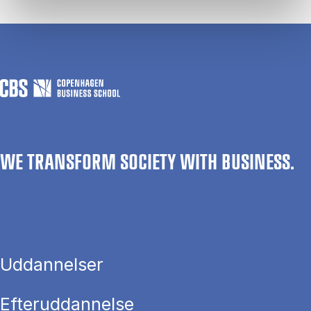
WE TRANSFORM SOCIETY WITH BUSINESS.
Uddannelser
Efteruddannelse