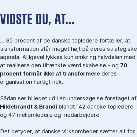
VIDSTE DU, AT...
... 85 procent af de danske topledere fortæller, at
transformation står meget højt på deres strategiske
agenda. Alligevel lykkes kun omkring halvdelen med
at realisere den tiltænkte værdiskabelse – og
70
procent formår ikke at transformere
deres
organisation hurtigt nok.
Sådan ser billedet ud i en undersøgelse foretaget af
Hildebrandt & Brandi
blandt 142 danske topledere
og 47 mellemledere og medarbejdere.
Det betyder, at danske virksomheder sætter alt for