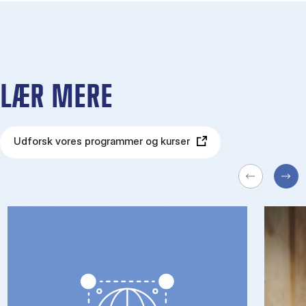
LÆR MERE
Udforsk vores programmer og kurser