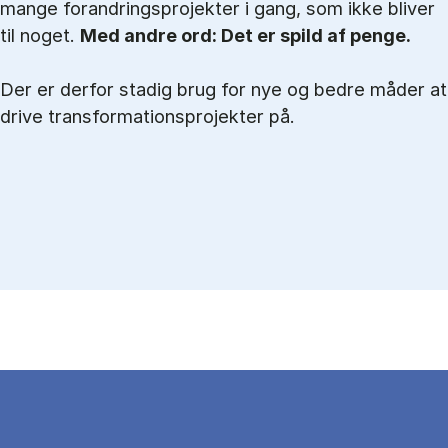
mange forandringsprojekter i gang, som ikke bliver
til noget.
Med andre ord: Det er spild af penge.
Der er derfor stadig brug for nye og bedre måder at
drive transformationsprojekter på.