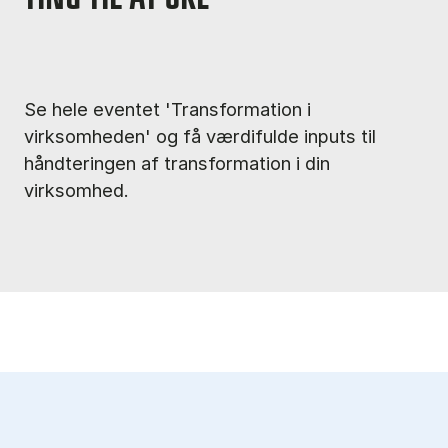
Se hele eventet 'Transformation i
virksomheden' og få værdifulde inputs til
håndteringen af transformation i din
virksomhed.