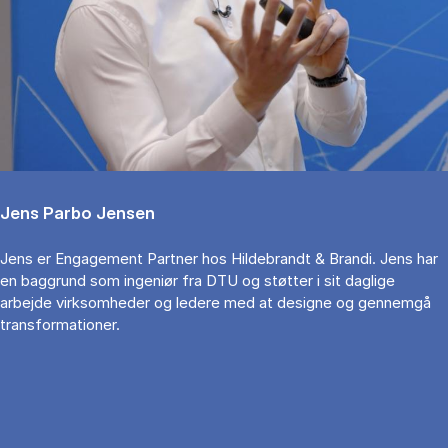
Jens Parbo Jensen
Jens er Engagement Partner hos Hildebrandt & Brandi. Jens har
en baggrund som ingeniør fra DTU og støtter i sit daglige
arbejde virksomheder og ledere med at designe og gennemgå
transformationer.