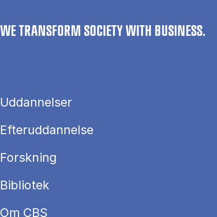
WE TRANSFORM SOCIETY WITH BUSINESS.
Uddannelser
Efteruddannelse
Forskning
Bibliotek
Om CBS