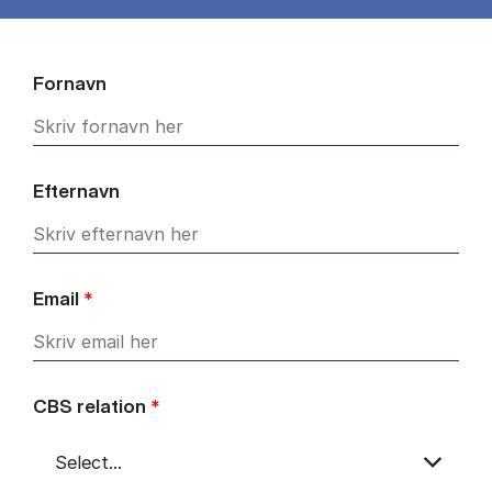
Fornavn
Efternavn
Email
*
CBS relation
*