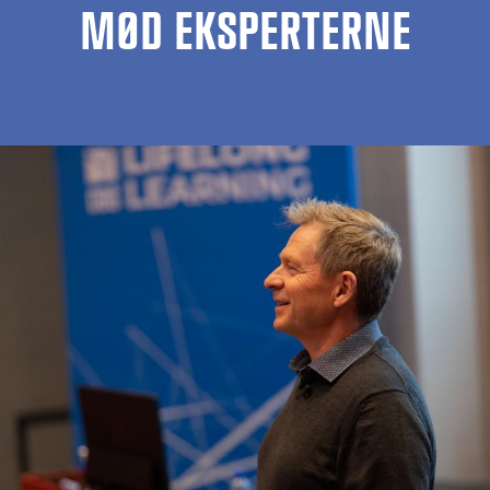
MØD EKSPERTERNE