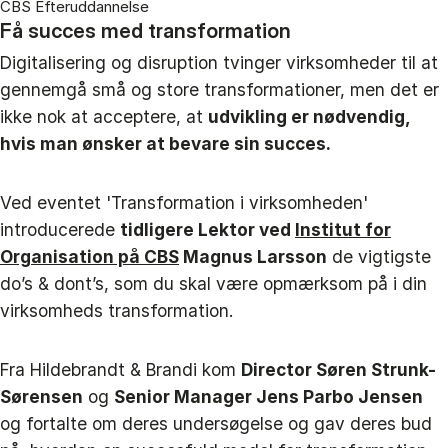
CBS Efteruddannelse
Få succes med transformation
Digitalisering og disruption tvinger virksomheder til at
gennemgå små og store transformationer, men det er
ikke nok at acceptere, at
udvikling er nødvendig,
hvis man ønsker at bevare sin succes.
Ved eventet 'Transformation i virksomheden'
introducerede
tidligere Lektor ved
Institut for
Organisation på CBS
Magnus Larsson
de vigtigste
do’s & dont’s, som du skal være opmærksom på i din
virksomheds transformation.
Fra Hildebrandt & Brandi kom
Director Søren Strunk-
Sørensen
og
Senior Manager Jens Parbo Jensen
og fortalte om deres undersøgelse og gav deres bud