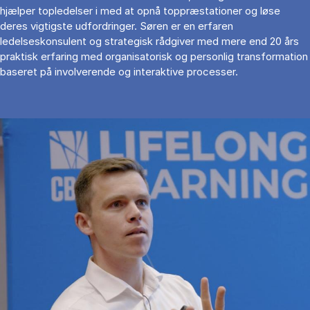
hjælper topledelser i med at opnå toppræstationer og løse
deres vigtigste udfordringer. Søren er en erfaren
ledelseskonsulent og strategisk rådgiver med mere end 20 års
praktisk erfaring med organisatorisk og personlig transformation
baseret på involverende og interaktive processer.