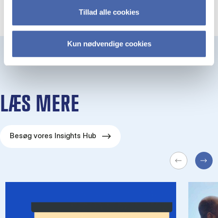
Tillad alle cookies
Kun nødvendige cookies
LÆS MERE
Besøg vores Insights Hub