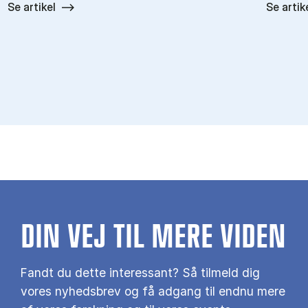
Se artikel
Se artik
DIN VEJ TIL MERE VIDEN
Fandt du dette interessant? Så tilmeld dig
vores nyhedsbrev og få adgang til endnu mere