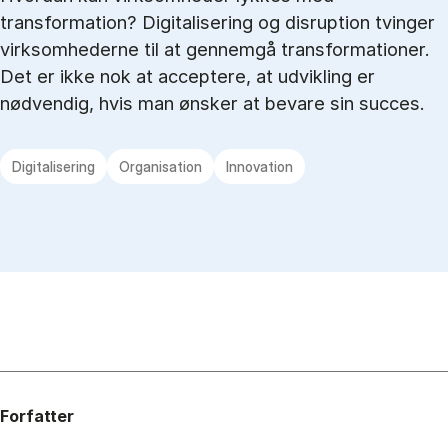
transformation? Digitalisering og disruption tvinger
virksomhederne til at gennemgå transformationer.
Det er ikke nok at acceptere, at udvikling er
nødvendig, hvis man ønsker at bevare sin succes.
Digitalisering
Organisation
Innovation
Forfatter