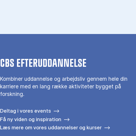
CBS EFTERUDDANNELSE
Kombiner uddannelse og arbejdsliv gennem hele din
karriere med en lang række aktiviteter bygget på
forskning.
Deltag i vores events
Få ny viden og inspiration
Læs mere om vores uddannelser og kurser