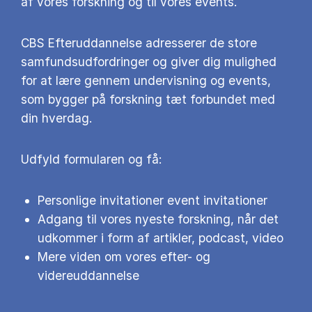
af vores forskning og til vores events.
CBS Efteruddannelse adresserer de store
samfundsudfordringer og giver dig mulighed
for at lære gennem undervisning og events,
som bygger på forskning tæt forbundet med
din hverdag.
Udfyld formularen og få:
Personlige invitationer event invitationer
Adgang til vores nyeste forskning, når det
udkommer i form af artikler, podcast, video
Mere viden om vores efter- og
videreuddannelse