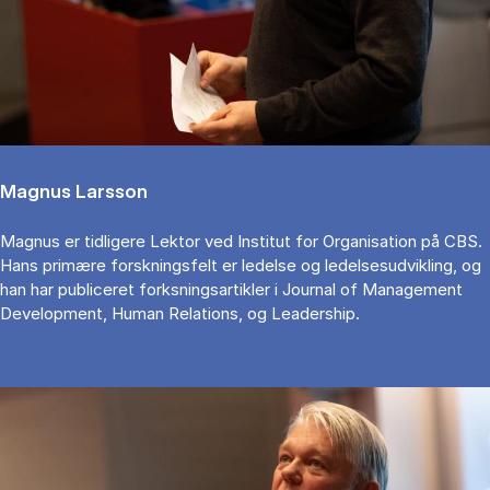
Magnus Larsson
Magnus er tidligere Lektor ved Institut for Organisation på CBS.
Hans primære forskningsfelt er ledelse og ledelsesudvikling, og
han har publiceret forksningsartikler i Journal of Management
Development, Human Relations, og Leadership.