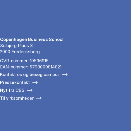
Copenhagen Business School
Solbjerg Plads 3
2000 Frederiksberg
CVR-nummer: 19596915
EAN-nummer: 5798009814821
Kontakt os og besøg campus
Pressekontakt
Nyt fra CBS
Til virksomheder