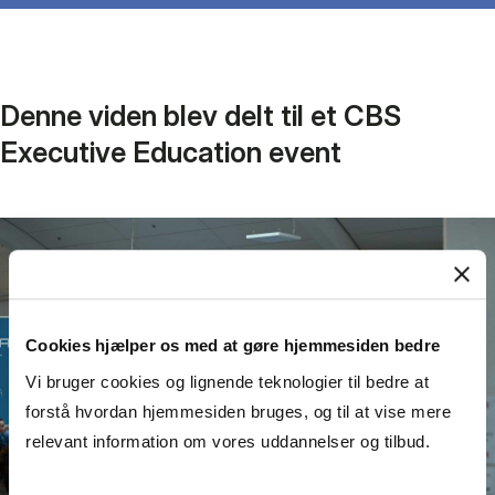
Denne viden blev delt til et CBS
Executive Education event
Cookies hjælper os med at gøre hjemmesiden bedre
Vi bruger cookies og lignende teknologier til bedre at
forstå hvordan hjemmesiden bruges, og til at vise mere
relevant information om vores uddannelser og tilbud.