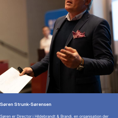
Søren Strunk-Sørensen
Søren er Director i Hildebrandt & Brandi, en organisation der