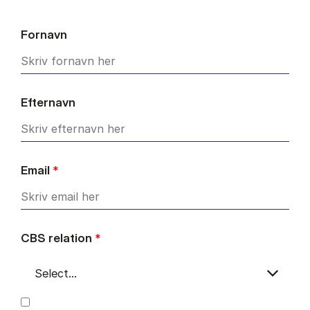
Fornavn
Efternavn
Email
*
CBS relation
*