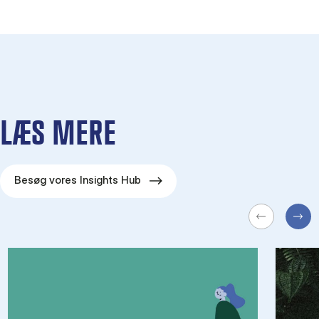
LÆS MERE
Besøg vores Insights Hub