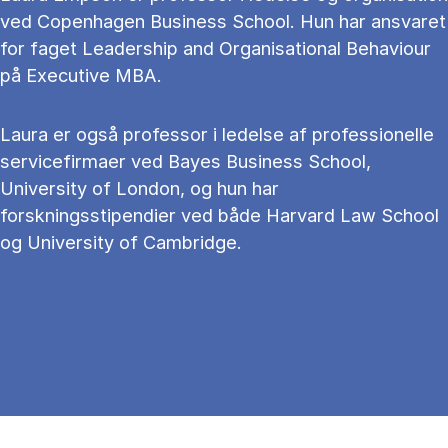
ved Copenhagen Business School. Hun har ansvaret
for faget Leadership and Organisational Behaviour
på Executive MBA.
Laura er også professor i ledelse af professionelle
servicefirmaer ved Bayes Business School,
University of London, og hun har
forskningsstipendier ved både Harvard Law School
og University of Cambridge.