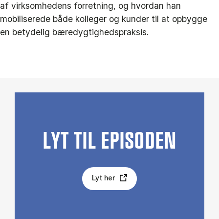
af virksomhedens forretning, og hvordan han
mobiliserede både kolleger og kunder til at opbygge
en betydelig bæredygtighedspraksis.
LYT TIL EPISODEN
Lyt her