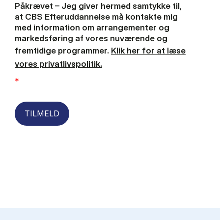
Påkrævet – Jeg giver hermed samtykke til,
at CBS Efteruddannelse må kontakte mig
med information om arrangementer og
markedsføring af vores nuværende og
fremtidige programmer.
Klik her for at læse
vores privatlivspolitik.
*
TILMELD