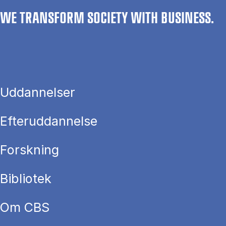
WE TRANSFORM SOCIETY WITH BUSINESS.
Uddannelser
Efteruddannelse
Forskning
Bibliotek
Om CBS