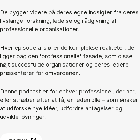
De bygger videre på deres egne indsigter fra deres
livslange forskning, ledelse og rådgivning af
professionelle organisationer.
Hver episode afslører de komplekse realiteter, der
ligger bag den 'professionelle' fasade, som disse
højt succesfulde organisationer og deres ledere
præsenterer for omverdenen.
Denne podcast er for enhver professionel, der har,
eller stræber efter at få, en lederrolle – som ønsker
at udforske nye idéer, udfordre antagelser og
udvikle løsninger.