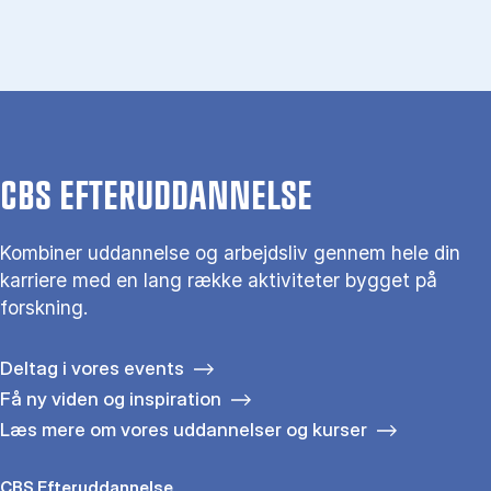
CBS EFTERUDDANNELSE
Kombiner uddannelse og arbejdsliv gennem hele din
karriere med en lang række aktiviteter bygget på
forskning.
Deltag i vores events
Få ny viden og inspiration
Læs mere om vores uddannelser og kurser
CBS Efteruddannelse