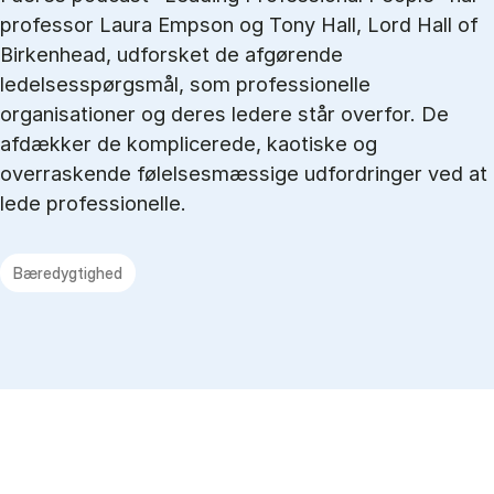
professor Laura Empson og Tony Hall, Lord Hall of
Birkenhead, udforsket de afgørende
ledelsesspørgsmål, som professionelle
organisationer og deres ledere står overfor. De
afdækker de komplicerede, kaotiske og
overraskende følelsesmæssige udfordringer ved at
lede professionelle.
Bæredygtighed