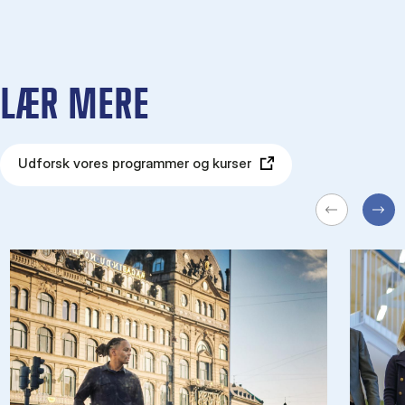
LÆR MERE
Udforsk vores programmer og kurser