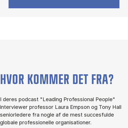
HVOR KOMMER DET FRA?
I deres podcast "Leading Professional People"
interviewer professor Laura Empson og Tony Hall
seniorledere fra nogle af de mest succesfulde
globale professionelle organisationer.