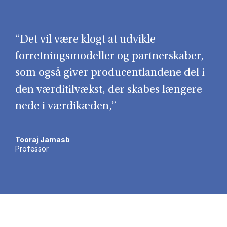
“Det vil være klogt at udvikle
forretningsmodeller og partnerskaber,
som også giver producentlandene del i
den værditilvækst, der skabes længere
nede i værdikæden,”
Tooraj Jamasb
Professor