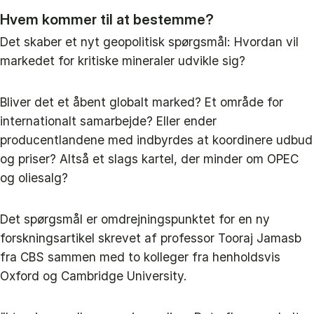
Hvem kommer til at bestemme?
Det skaber et nyt geopolitisk spørgsmål: Hvordan vil
markedet for kritiske mineraler udvikle sig?
Bliver det et åbent globalt marked? Et område for
internationalt samarbejde? Eller ender
producentlandene med indbyrdes at koordinere udbud
og priser? Altså et slags kartel, der minder om OPEC
og oliesalg?
Det spørgsmål er omdrejningspunktet for en ny
forskningsartikel skrevet af professor Tooraj Jamasb
fra CBS sammen med to kolleger fra henholdsvis
Oxford og Cambridge University.