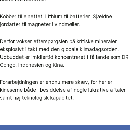
Kobber til elnettet. Lithium til batterier. Sjældne
jordarter til magneter i vindmøller.
Derfor vokser efterspørgslen på kritiske mineraler
eksplosivt i takt med den globale klimadagsorden.
Udbuddet er imidlertid koncentreret i få lande som DR
Congo, Indonesien og Kina.
Forarbejdningen er endnu mere skæv, for her er
kineserne både i besiddelse af nogle lukrative aftaler
samt høj teknologisk kapacitet.