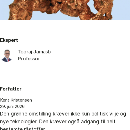
Ekspert
Tooraj Jamasb
Professor
Forfatter
Kent Kristensen
29. juni 2026
Den grønne omstilling kræver ikke kun politisk vilje og
nye teknologier. Den kræver også adgang til helt
bestemte råstoffer.