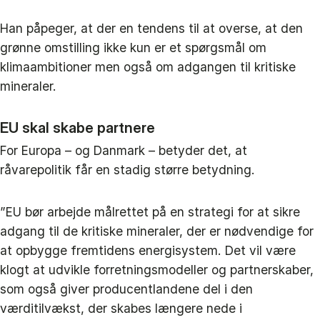
Han påpeger, at der en tendens til at overse, at den
grønne omstilling ikke kun er et spørgsmål om
klimaambitioner men også om adgangen til kritiske
mineraler.
EU skal skabe partnere
For Europa – og Danmark – betyder det, at
råvarepolitik får en stadig større betydning.
”EU bør arbejde målrettet på en strategi for at sikre
adgang til de kritiske mineraler, der er nødvendige for
at opbygge fremtidens energisystem. Det vil være
klogt at udvikle forretningsmodeller og partnerskaber,
som også giver producentlandene del i den
værditilvækst, der skabes længere nede i