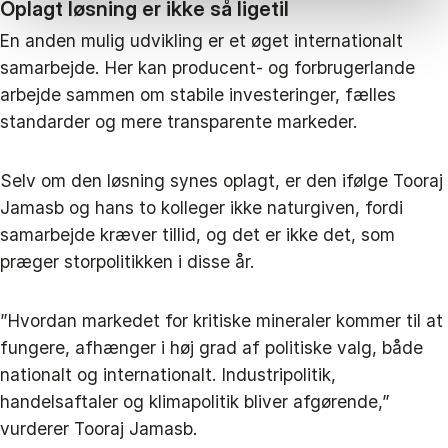
Oplagt løsning er ikke så ligetil
En anden mulig udvikling er et øget internationalt
samarbejde. Her kan producent- og forbrugerlande
arbejde sammen om stabile investeringer, fælles
standarder og mere transparente markeder.
Selv om den løsning synes oplagt, er den ifølge Tooraj
Jamasb og hans to kolleger ikke naturgiven, fordi
samarbejde kræver tillid, og det er ikke det, som
præger storpolitikken i disse år.
”Hvordan markedet for kritiske mineraler kommer til at
fungere, afhænger i høj grad af politiske valg, både
nationalt og internationalt. Industripolitik,
handelsaftaler og klimapolitik bliver afgørende,”
vurderer Tooraj Jamasb.