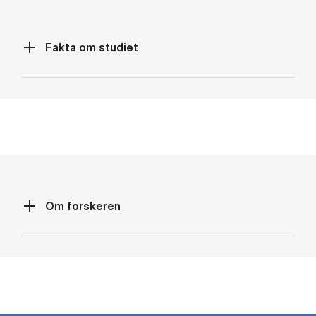
Fakta om studiet
Om forskeren