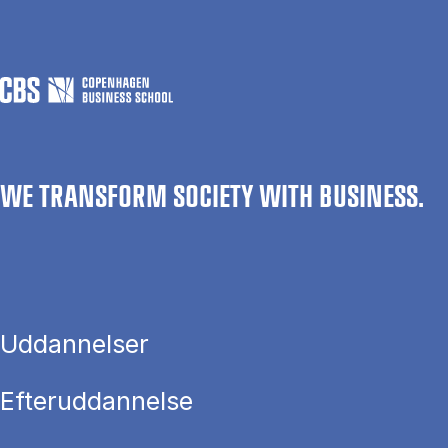
WE TRANSFORM SOCIETY WITH BUSINESS.
Uddannelser
Efteruddannelse