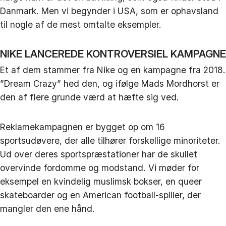
Danmark. Men vi begynder i USA, som er ophavsland
til nogle af de mest omtalte eksempler.
NIKE LANCEREDE KONTROVERSIEL KAMPAGNE
Et af dem stammer fra Nike og en kampagne fra 2018.
”Dream Crazy” hed den, og ifølge Mads Mordhorst er
den af flere grunde værd at hæfte sig ved.
Reklamekampagnen er bygget op om 16
sportsudøvere, der alle tilhører forskellige minoriteter.
Ud over deres sportspræstationer har de skullet
overvinde fordomme og modstand. Vi møder for
eksempel en kvindelig muslimsk bokser, en queer
skateboarder og en American football-spiller, der
mangler den ene hånd.