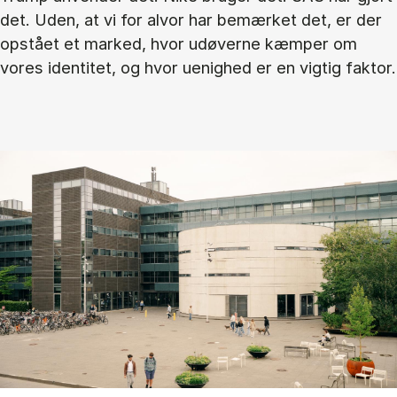
det. Uden, at vi for alvor har bemærket det, er der
opstået et marked, hvor udøverne kæmper om
vores identitet, og hvor uenighed er en vigtig faktor.