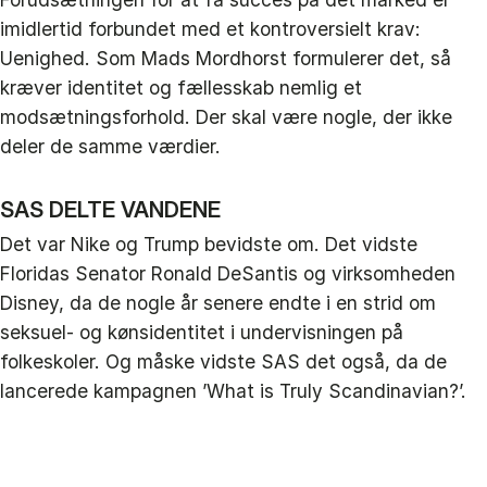
imidlertid forbundet med et kontroversielt krav:
Uenighed. Som Mads Mordhorst formulerer det, så
kræver identitet og fællesskab nemlig et
modsætningsforhold. Der skal være nogle, der ikke
deler de samme værdier.
SAS DELTE VANDENE
Det var Nike og Trump bevidste om. Det vidste
Floridas Senator Ronald DeSantis og virksomheden
Disney, da de nogle år senere endte i en strid om
seksuel- og kønsidentitet i undervisningen på
folkeskoler. Og måske vidste SAS det også, da de
lancerede kampagnen ’What is Truly Scandinavian?’.