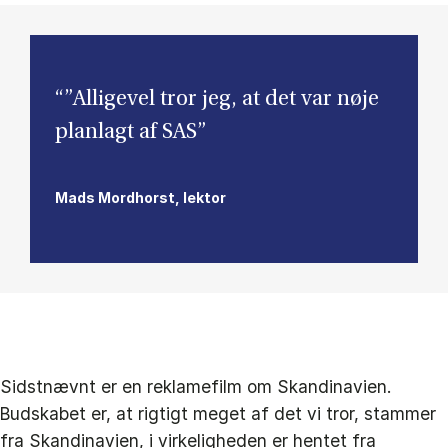
“”Alligevel tror jeg, at det var nøje
planlagt af SAS”
Mads Mordhorst, lektor
Sidstnævnt er en reklamefilm om Skandinavien.
Budskabet er, at rigtigt meget af det vi tror, stammer
fra Skandinavien, i virkeligheden er hentet fra