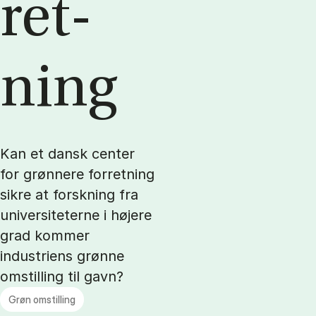
ret­
ning
Kan et dansk center
for grønnere forretning
sikre at forskning fra
universiteterne i højere
grad kommer
industriens grønne
omstilling til gavn?
Grøn omstilling