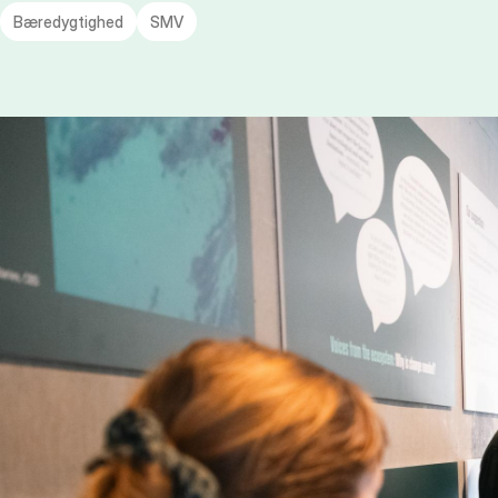
Bæredygtighed
SMV