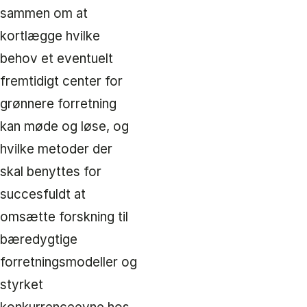
sammen om at
kortlægge hvilke
behov et eventuelt
fremtidigt center for
grønnere forretning
kan møde og løse, og
hvilke metoder der
skal benyttes for
succesfuldt at
omsætte forskning til
bæredygtige
forretningsmodeller og
styrket