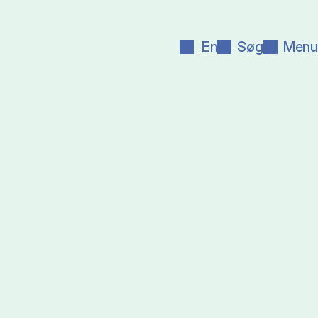
En
Søg
Menu