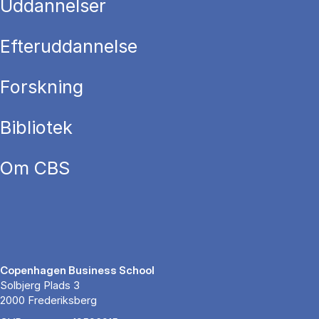
Uddannelser
Efteruddannelse
Forskning
Bibliotek
Om CBS
Copenhagen Business School
Solbjerg Plads 3
2000 Frederiksberg