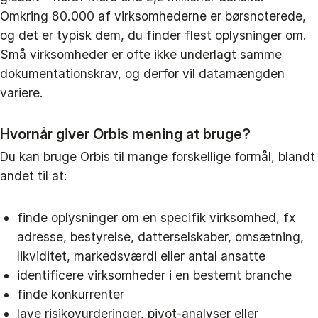
Omkring 80.000 af virksomhederne er børsnoterede,
og det er typisk dem, du finder flest oplysninger om.
Små virksomheder er ofte ikke underlagt samme
dokumentationskrav, og derfor vil datamængden
variere.
Hvornår giver Orbis mening at bruge?
Du kan bruge Orbis til mange forskellige formål, blandt
andet til at:
finde oplysninger om en specifik virksomhed, fx
adresse, bestyrelse, datterselskaber, omsætning,
likviditet, markedsværdi eller antal ansatte
identificere virksomheder i en bestemt branche
finde konkurrenter
lave risikovurderinger, pivot-analyser eller