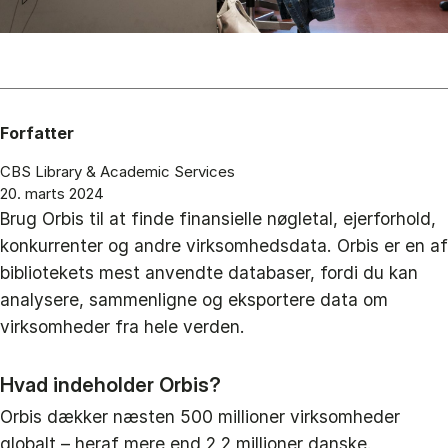
Forfatter
CBS Library & Academic Services
20. marts 2024
Brug Orbis til at finde finansielle nøgletal, ejerforhold,
konkurrenter og andre virksomhedsdata. Orbis er en af
bibliotekets mest anvendte databaser, fordi du kan
analysere, sammenligne og eksportere data om
virksomheder fra hele verden.
Hvad indeholder Orbis?
Orbis dækker næsten 500 millioner virksomheder
globalt – heraf mere end 2,2 millioner danske.