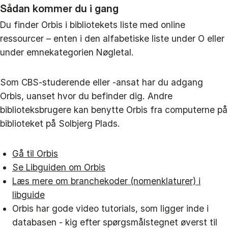
Sådan kommer du i gang
Du finder Orbis i bibliotekets liste med online
ressourcer – enten i den alfabetiske liste under O eller
under emnekategorien Nøgletal.
Som CBS-studerende eller -ansat har du adgang
Orbis, uanset hvor du befinder dig. Andre
biblioteksbrugere kan benytte Orbis fra computerne på
biblioteket på Solbjerg Plads.
Gå til Orbis
Se Libguiden om Orbis
Læs mere om branchekoder (nomenklaturer) i
libguide
Orbis har gode video tutorials, som ligger inde i
databasen - kig efter spørgsmålstegnet øverst til