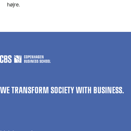
højre.
WE TRANSFORM SOCIETY WITH BUSINESS.