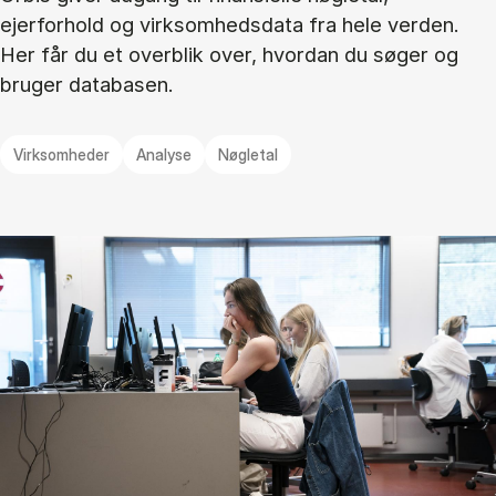
ejerforhold og virksomhedsdata fra hele verden.
Her får du et overblik over, hvordan du søger og
bruger databasen.
Virksomheder
Analyse
Nøgletal