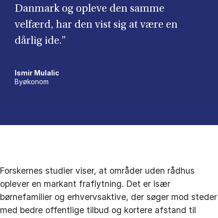
Danmark og opleve den samme
velfærd, har den vist sig at være en
dårlig ide.”
Ismir Mulalic
Byøkonom
Forskernes studier viser, at områder uden rådhus
oplever en markant fraflytning. Det er især
børnefamilier og erhvervsaktive, der søger mod steder
med bedre offentlige tilbud og kortere afstand til