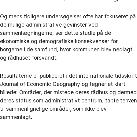
Og mens tidligere undersøgelser ofte har fokuseret på
de mulige administrative gevinster ved
sammenlægningerne, ser dette studie på de
økonomiske og demografiske konsekvenser for
borgerne i de samfund, hvor kommunen blev nedlagt,
og rådhuset forsvandt.
Resultaterne er publiceret i det internationale tidsskrift
Journal of Economic Geography og tegner et klart
billede: Områder, der mistede deres rådhus og dermed
deres status som administrativt centrum, tabte terræn
til sammenlignelige områder, som ikke blev
sammenlagt.