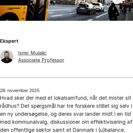
Ekspert
Ismir Mulalic
Associate Professor
28. november 2025
Hvad sker der med et lokalsamfund, når det mister sit
rådhus? Det spørgsmål har tre forskere stillet sig selv i
en ny undersøgelse, og deres svar lander midt i en tid
med kommunalvalg, diskussioner om effektivisering af
den offentlige sektor samt et Danmark i (u)balance.