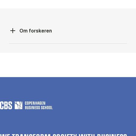
Om forskeren