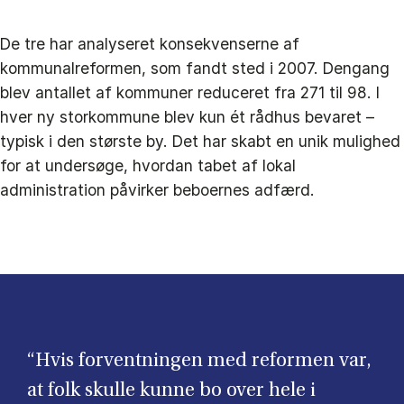
De tre har analyseret konsekvenserne af
kommunalreformen, som fandt sted i 2007. Dengang
blev antallet af kommuner reduceret fra 271 til 98. I
hver ny storkommune blev kun ét rådhus bevaret –
typisk i den største by. Det har skabt en unik mulighed
for at undersøge, hvordan tabet af lokal
administration påvirker beboernes adfærd.
“Hvis forventningen med reformen var,
at folk skulle kunne bo over hele i