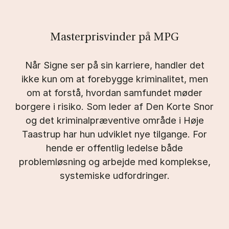
Masterprisvinder på MPG
Når Signe ser på sin karriere, handler det
ikke kun om at forebygge kriminalitet, men
om at forstå, hvordan samfundet møder
borgere i risiko. Som leder af Den Korte Snor
og det kriminalpræventive område i Høje
Taastrup har hun udviklet nye tilgange. For
hende er offentlig ledelse både
problemløsning og arbejde med komplekse,
systemiske udfordringer.