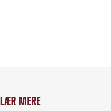
LÆR MERE