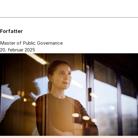
Forfatter
Master of Public Governance
20. februar 2025