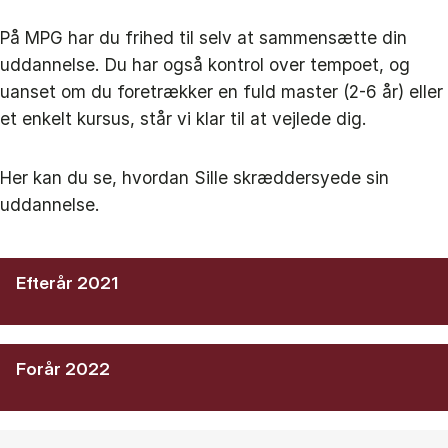
På MPG har du frihed til selv at sammensætte din
uddannelse. Du har også kontrol over tempoet, og
uanset om du foretrækker en fuld master (2-6 år) eller
et enkelt kursus, står vi klar til at vejlede dig.
Her kan du se, hvordan Sille skræddersyede sin
uddannelse.
Efterår 2021
Forår 2022