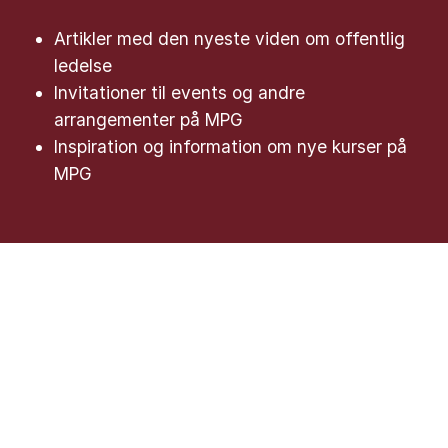
Artikler med den nyeste viden om offentlig
ledelse
Invitationer til events og andre
arrangementer på MPG
Inspiration og information om nye kurser på
MPG