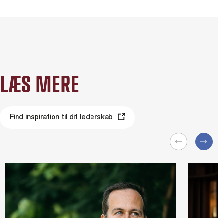
LÆS MERE
Find inspiration til dit lederskab