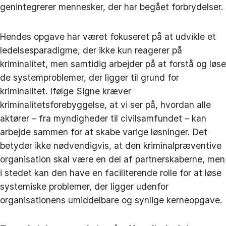
genintegrerer mennesker, der har begået forbrydelser.
Hendes opgave har været fokuseret på at udvikle et
ledelsesparadigme, der ikke kun reagerer på
kriminalitet, men samtidig arbejder på at forstå og løse
de systemproblemer, der ligger til grund for
kriminalitet. Ifølge Signe kræver
kriminalitetsforebyggelse, at vi ser på, hvordan alle
aktører – fra myndigheder til civilsamfundet – kan
arbejde sammen for at skabe varige løsninger. Det
betyder ikke nødvendigvis, at den kriminalpræventive
organisation skal være en del af partnerskaberne, men
i stedet kan den have en faciliterende rolle for at løse
systemiske problemer, der ligger udenfor
organisationens umiddelbare og synlige kerneopgave.