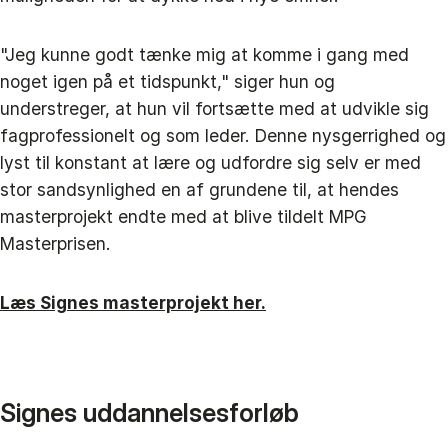
"Jeg kunne godt tænke mig at komme i gang med
noget igen på et tidspunkt," siger hun og
understreger, at hun vil fortsætte med at udvikle sig
fagprofessionelt og som leder. Denne nysgerrighed og
lyst til konstant at lære og udfordre sig selv er med
stor sandsynlighed en af grundene til, at hendes
masterprojekt endte med at blive tildelt MPG
Masterprisen.
Læs Signes masterprojekt her.
Signes uddannelsesforløb