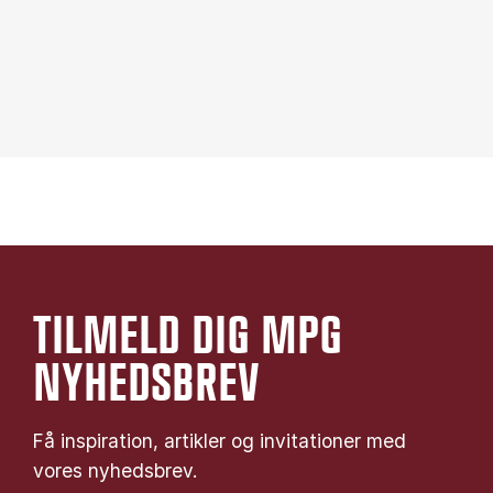
TILMELD DIG MPG
NYHEDSBREV
Få inspiration, artikler og invitationer med
vores nyhedsbrev.