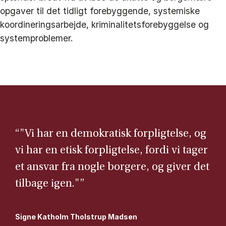
opgaver til det tidligt forebyggende, systemiske
koordineringsarbejde, kriminalitetsforebyggelse og
systemproblemer.
“"Vi har en demokratisk forpligtelse, og
vi har en etisk forpligtelse, fordi vi tager
et ansvar fra nogle borgere, og giver det
tilbage igen."”
Signe Katholm Tholstrup Madsen