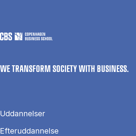
WE TRANSFORM SOCIETY WITH BUSINESS.
Uddannelser
Efteruddannelse