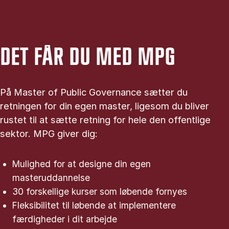
DET FÅR DU MED MPG
På Master of Public Governance sætter du
retningen for din egen master, ligesom du bliver
rustet til at sætte retning for hele den offentlige
sektor. MPG giver dig:
Mulighed for at designe din egen
masteruddannelse
30 forskellige kurser som løbende fornyes
Fleksibilitet til løbende at implementere
færdigheder i dit arbejde