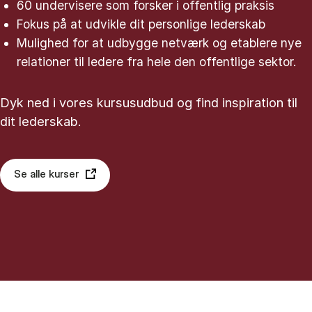
60 undervisere som forsker i offentlig praksis
Fokus på at udvikle dit personlige lederskab
Mulighed for at udbygge netværk og etablere nye
relationer til ledere fra hele den offentlige sektor.
Dyk ned i vores kursusudbud og find inspiration til
dit lederskab.
Se alle kurser