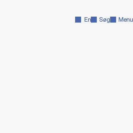
En
Søg
Menu