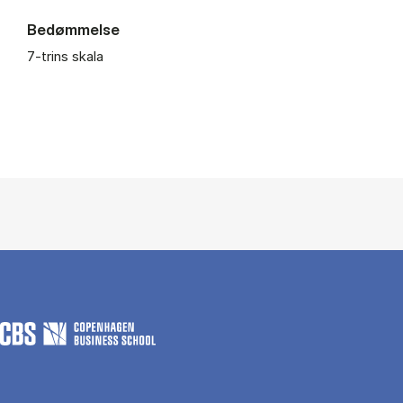
Bedømmelse
7-trins skala