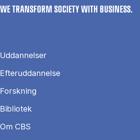
WE TRANSFORM SOCIETY WITH BUSINESS.
Uddannelser
Efteruddannelse
Forskning
Bibliotek
Om CBS