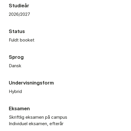
Studieår
2026/2027
Status
Fuldt booket
Sprog
Dansk
Undervisningsform
Hybrid
Eksamen
Skriftlig eksamen på campus
Individuel eksamen, efterår