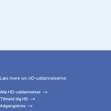
Læs mere om HD-uddannelserne:
Alle HD-uddannelser
Tilmeld dig HD
Adgangskrav