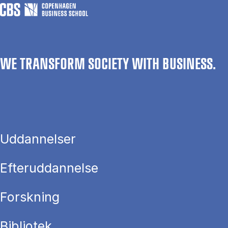
WE TRANSFORM SOCIETY WITH BUSINESS.
Uddannelser
Efteruddannelse
Forskning
Bibliotek