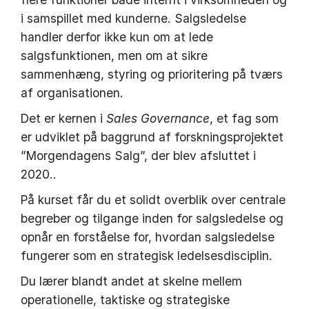
i samspillet med kunderne. Salgsledelse
handler derfor ikke kun om at lede
salgsfunktionen, men om at sikre
sammenhæng, styring og prioritering på tværs
af organisationen.
Det er kernen i
Sales Governance
, et fag som
er udviklet på baggrund af forskningsprojektet
”Morgendagens Salg”, der blev afsluttet i
2020..
På kurset får du et solidt overblik over centrale
begreber og tilgange inden for salgsledelse og
opnår en forståelse for, hvordan salgsledelse
fungerer som en strategisk ledelsesdisciplin.
Du lærer blandt andet at skelne mellem
operationelle, taktiske og strategiske