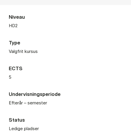
Niveau
HD2
Type
Valgfrit kursus
ECTS
5
Undervisningsperiode
Efterår – semester
Status
Ledige pladser