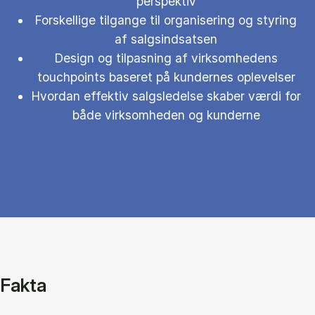
perspektiv
Forskellige tilgange til organisering og styring
af salgsindsatsen
Design og tilpasning af virksomhedens
touchpoints baseret på kundernes oplevelser
Hvordan effektiv salgsledelse skaber værdi for
både virksomheden og kunderne
Fakta