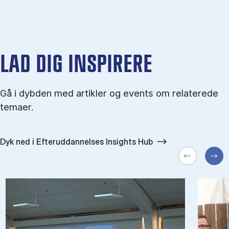
LAD DIG INSPIRERE
Gå i dybden med artikler og events om relaterede
temaer.
Dyk ned i Efteruddannelses Insights Hub