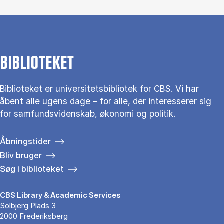
BIBLIOTEKET
Biblioteket er universitetsbibliotek for CBS. Vi har
åbent alle ugens dage – for alle, der interesserer sig
for samfundsvidenskab, økonomi og politik.
Åbningstider
Bliv bruger
Søg i biblioteket
CBS Library & Academic Services
Solbjerg Plads 3
2000 Frederiksberg