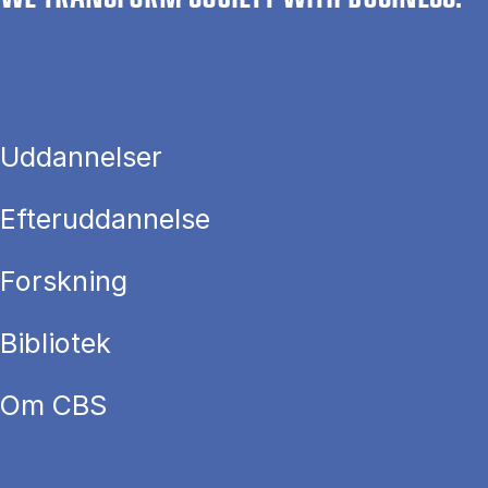
Uddannelser
Efteruddannelse
Forskning
Bibliotek
Om CBS