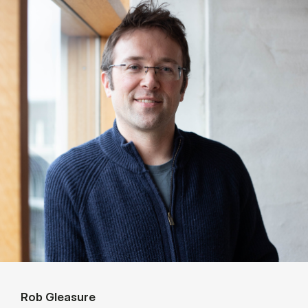
Rob Gleasure