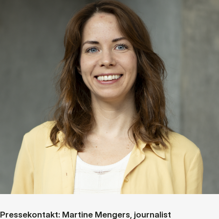
Pressekontakt: Martine Mengers, journalist