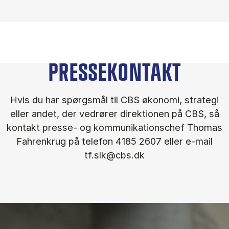
PRESSEKONTAKT
Hvis du har spørgsmål til CBS økonomi, strategi
eller andet, der vedrører direktionen på CBS, så
kontakt presse- og kommunikationschef Thomas
Fahrenkrug på telefon 4185 2607 eller e-mail
tf.slk@cbs.dk