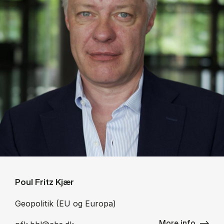
Poul Fritz Kjær
Geopolitik (EU og Europa)
More info