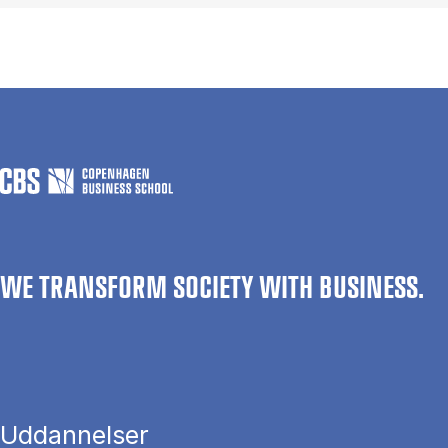
WE TRANSFORM SOCIETY WITH BUSINESS.
Uddannelser