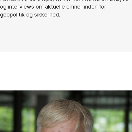
og interviews om aktuelle emner inden for
geopolitik og sikkerhed.