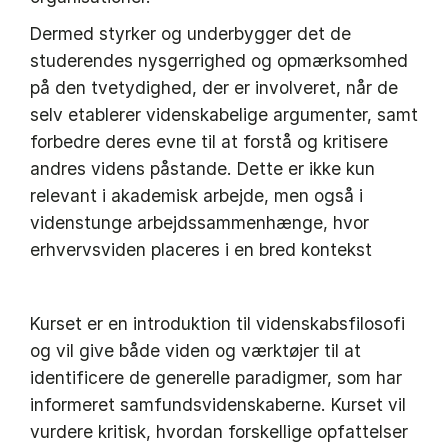
Dermed styrker og underbygger det de
studerendes nysgerrighed og opmærksomhed
på den tvetydighed, der er involveret, når de
selv etablerer videnskabelige argumenter, samt
forbedre deres evne til at forstå og kritisere
andres videns påstande. Dette er ikke kun
relevant i akademisk arbejde, men også i
videnstunge arbejdssammenhænge, hvor
erhvervsviden placeres i en bred kontekst
Kurset er en introduktion til videnskabsfilosofi
og vil give både viden og værktøjer til at
identificere de generelle paradigmer, som har
informeret samfundsvidenskaberne. Kurset vil
vurdere kritisk, hvordan forskellige opfattelser