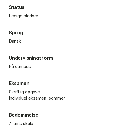
Status
Ledige pladser
Sprog
Dansk
Undervisningsform
På campus
Eksamen
Skriftlig opgave
Individuel eksamen, sommer
Bedømmelse
7-trins skala