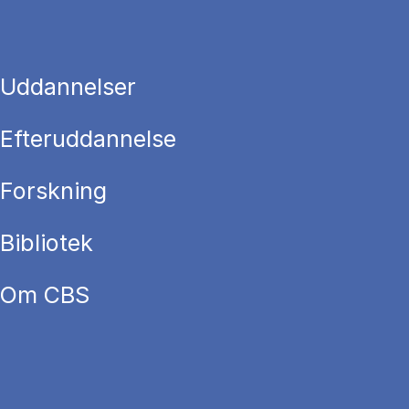
Uddannelser
Efteruddannelse
Forskning
Bibliotek
Om CBS