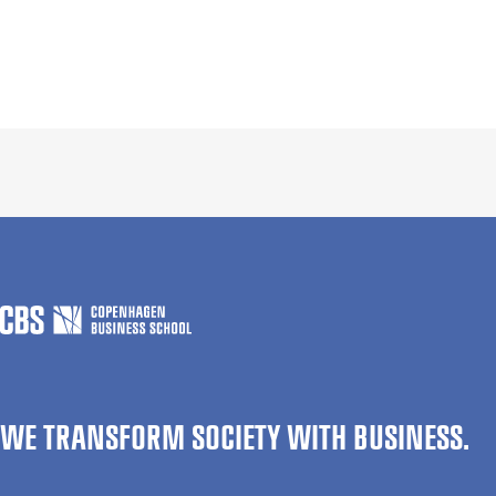
WE TRANSFORM SOCIETY WITH BUSINESS.