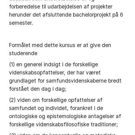
forberedelse til udarbejdelsen af projekter
herunder det afsluttende bachelorprojekt på 6
semester.
Formålet med dette kursus er at give den
studerende
(1) en generel indsigt i de forskellige
videnskabsopfattelser, der har været
grundlaget for samfundsvidenskaberne bredt
forstået den dag i dag;
(2) viden om forskellige opfattelser af
samfundet og individet, forankret i de
ontologiske og epistemologiske antagelser af
forskellige videnskabsfilosofiske traditioner;