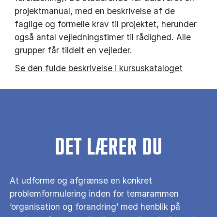
projektmanual, med en beskrivelse af de
faglige og formelle krav til projektet, herunder
også antal vejledningstimer til rådighed. Alle
grupper får tildelt en vejleder.
Se den fulde beskrivelse i kursuskataloget
DET LÆRER DU
At udforme og afgrænse en konkret
problemformulering inden for temarammen
’organisation og forandring’ med henblik på