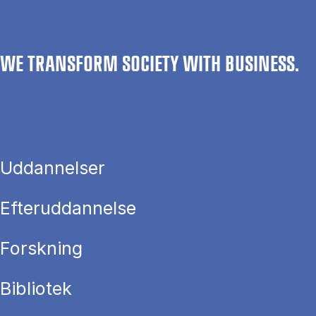
WE TRANSFORM SOCIETY WITH BUSINESS.
Uddannelser
Efteruddannelse
Forskning
Bibliotek