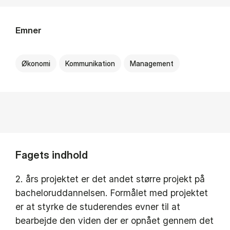
Emner
Økonomi
Kommunikation
Management
Fagets indhold
2. års projektet er det andet større projekt på
bacheloruddannelsen. Formålet med projektet
er at styrke de studerendes evner til at
bearbejde den viden der er opnået gennem det