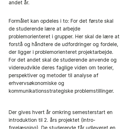
andet år.
Formålet kan opdeles i to: For det første skal
de studerende lære at arbejde
problemorienteret i grupper. Her skal de lære at
forstå og håndtere de udfordringer og fordele,
der ligger i problemorienteret projektarbejde.
For det andet skal de studerende anvende og
videreudvikle deres faglige viden om teorier,
perspektiver og metoder til analyse af
erhvervsøkonomiske og
kommunikationsstrategiske problemstillinger.
Der gives hvert år omkring semesterstart en
introduktion til 2. års projektet (intro-
forelæsning). De studerende får udleveret en