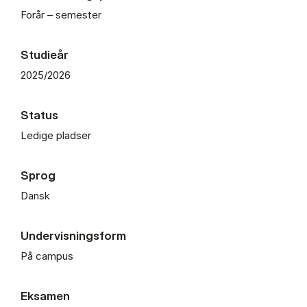
Forår – semester
Studieår
2025/2026
Status
Ledige pladser
Sprog
Dansk
Undervisningsform
På campus
Eksamen