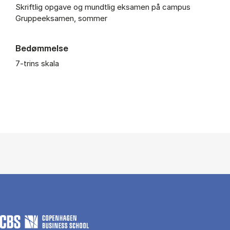
Skriftlig opgave og mundtlig eksamen på campus
Gruppeeksamen, sommer
Bedømmelse
7-trins skala