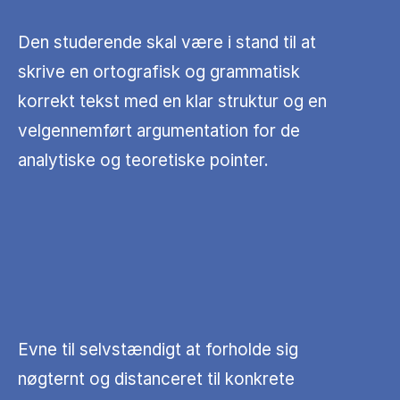
Den studerende skal være i stand til at
skrive en ortografisk og grammatisk
korrekt tekst med en klar struktur og en
velgennemført argumentation for de
analytiske og teoretiske pointer.
Evne til selvstændigt at forholde sig
nøgternt og distanceret til konkrete