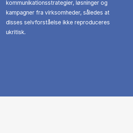
kommunikationsstrategier, løsninger og
kampagner fra virksomheder, således at
disses selvforståelse ikke reproduceres
ukritisk.