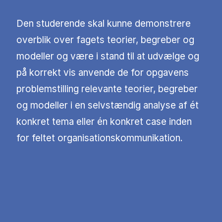
Den studerende skal kunne demonstrere
overblik over fagets teorier, begreber og
modeller og være i stand til at udvælge og
på korrekt vis anvende de for opgavens
problemstilling relevante teorier, begreber
og modeller i en selvstændig analyse af ét
konkret tema eller én konkret case inden
for feltet organisationskommunikation.