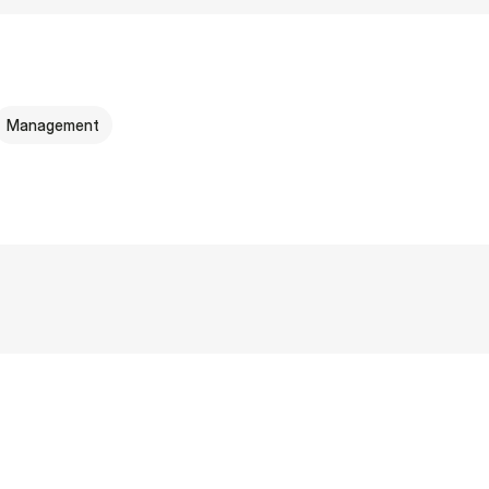
Management