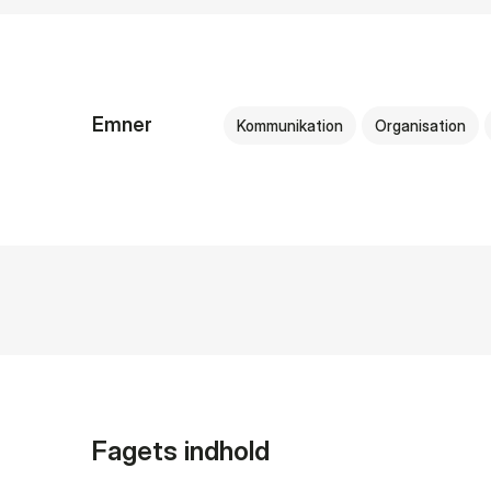
Emner
Kommunikation
Organisation
Fagets indhold