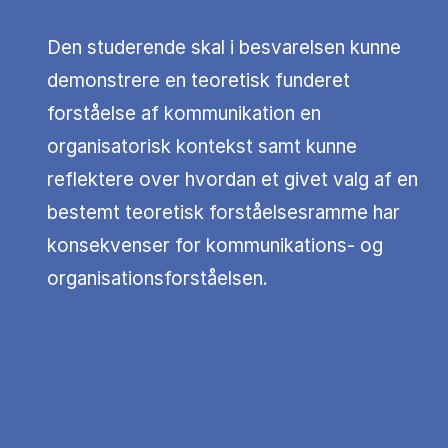
Den studerende skal i besvarelsen kunne
demonstrere en teoretisk funderet
forståelse af kommunikation en
organisatorisk kontekst samt kunne
reflektere over hvordan et givet valg af en
bestemt teoretisk forståelsesramme har
konsekvenser for kommunikations- og
organisationsforståelsen.