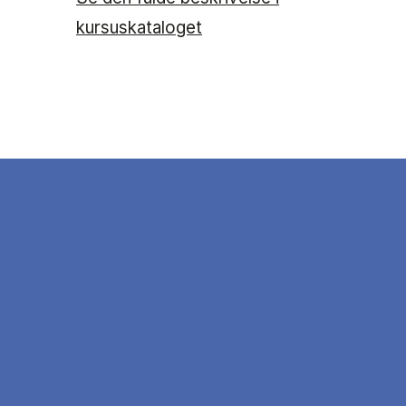
kursuskataloget