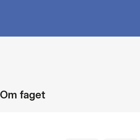
Om faget