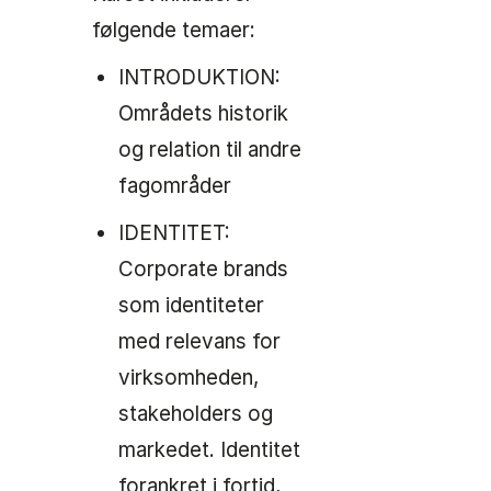
følgende temaer:
INTRODUKTION:
Områdets historik
og relation til andre
fagområder
IDENTITET:
Corporate brands
som identiteter
med relevans for
virksomheden,
stakeholders og
markedet. Identitet
forankret i fortid,