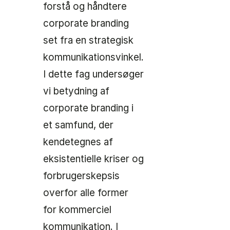
forstå og håndtere
corporate branding
set fra en strategisk
kommunikationsvinkel.
I dette fag undersøger
vi betydning af
corporate branding i
et samfund, der
kendetegnes af
eksistentielle kriser og
forbrugerskepsis
overfor alle former
for kommerciel
kommunikation. I