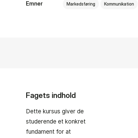
Emner
Markedsføring
Kommunikation
Fagets indhold
Dette kursus giver de
studerende et konkret
fundament for at