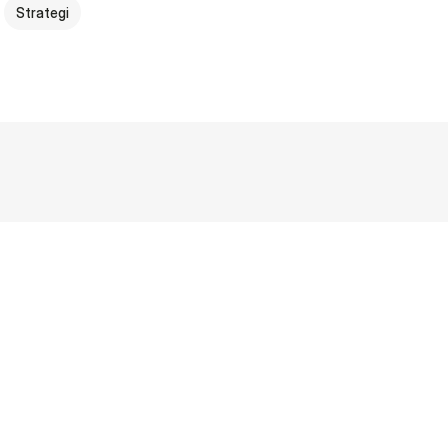
Strategi