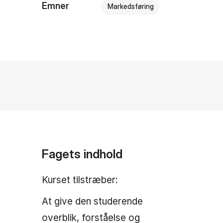
Emner
Markedsføring
Fagets indhold
Kurset tilstræber:
At give den studerende
overblik, forståelse og