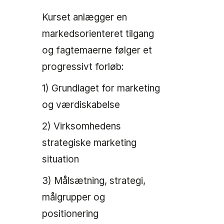
Kurset anlægger en
markedsorienteret tilgang
og fagtemaerne følger et
progressivt forløb:
1) Grundlaget for marketing
og værdiskabelse
2) Virksomhedens
strategiske marketing
situation
3) Målsætning, strategi,
målgrupper og
positionering