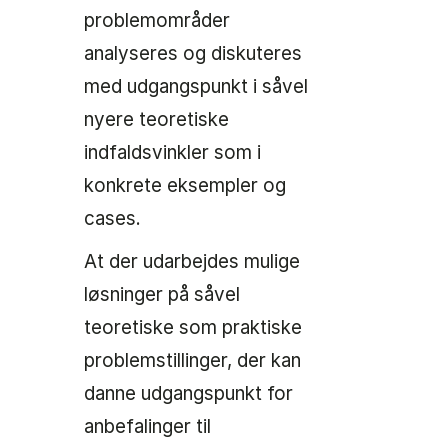
problemområder
analyseres og diskuteres
med udgangspunkt i såvel
nyere teoretiske
indfaldsvinkler som i
konkrete eksempler og
cases.
At der udarbejdes mulige
løsninger på såvel
teoretiske som praktiske
problemstillinger, der kan
danne udgangspunkt for
anbefalinger til