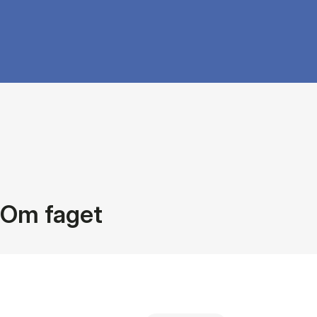
Om faget