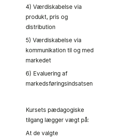
4) Værdiskabelse via
produkt, pris og
distribution
5) Værdiskabelse via
kommunikation til og med
markedet
6) Evaluering af
markedsføringsindsatsen
Kursets pædagogiske
tilgang lægger vægt på:
At de valgte