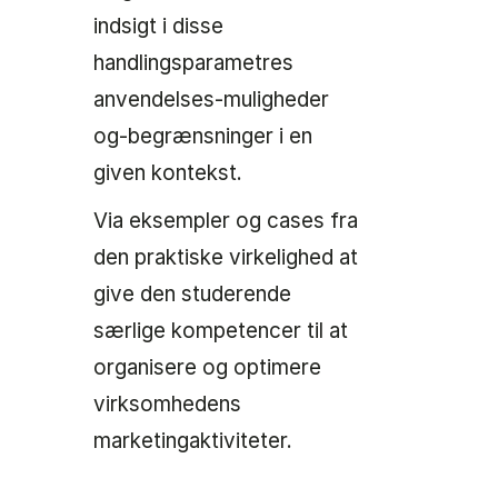
indsigt i disse
handlingsparametres
anvendelses-muligheder
og-begrænsninger i en
given kontekst.
Via eksempler og cases fra
den praktiske virkelighed at
give den studerende
særlige kompetencer til at
organisere og optimere
virksomhedens
marketingaktiviteter.