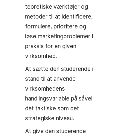
teoretiske værktøjer og
metoder til at identificere,
formulere, prioritere og
løse marketingproblemer i
praksis for en given
virksomhed.
At sætte den studerende i
stand til at anvende
virksomhedens
handlingsvariable på såvel
det taktiske som det
strategiske niveau.
At give den studerende