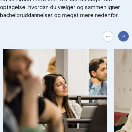
optagelse, hvordan du vælger og sammenligner
bacheloruddannelser og meget mere nedenfor.