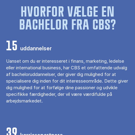
HVORFOR VÆLGE EN
BACHELOR FRA CBS?
15
uddannelser
Uanset om du er interesseret i finans, marketing, ledelse
eller international business, har CBS et omfattende udvalg
af bacheloruddannelser, der giver dig mulighed for at
specialisere dig inden for dit interesseområde. Dette giver
dig mulighed for at forfølge dine passioner og udvikle
specifikke færdigheder, der vil være værdifulde på
arbejdsmarkedet.
39