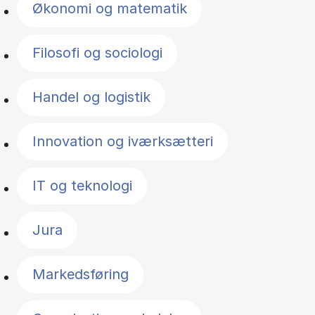
Økonomi og matematik
Filosofi og sociologi
Handel og logistik
Innovation og iværksætteri
IT og teknologi
Jura
Markedsføring