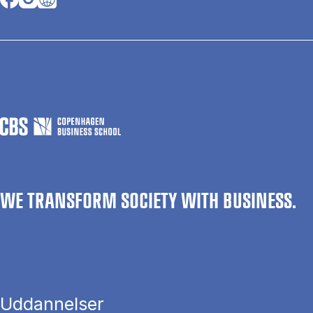
WE TRANSFORM SOCIETY WITH BUSINESS.
Uddannelser