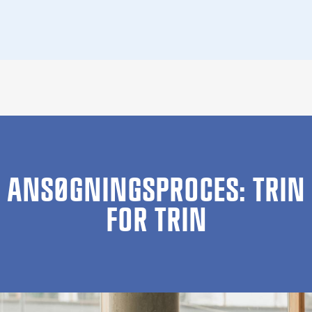
ANSØGNINGSPROCES: TRIN
FOR TRIN