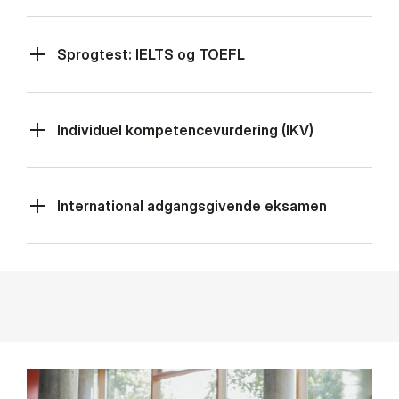
Sprogtest: IELTS og TOEFL
Individuel kompetencevurdering (IKV)
International adgangsgivende eksamen