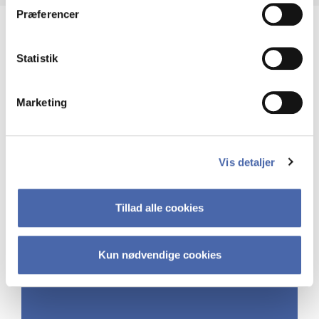
Præferencer
Statistik
Marketing
Vis detaljer
Tillad alle cookies
Kun nødvendige cookies
DOKUMENTATIONSFRIST