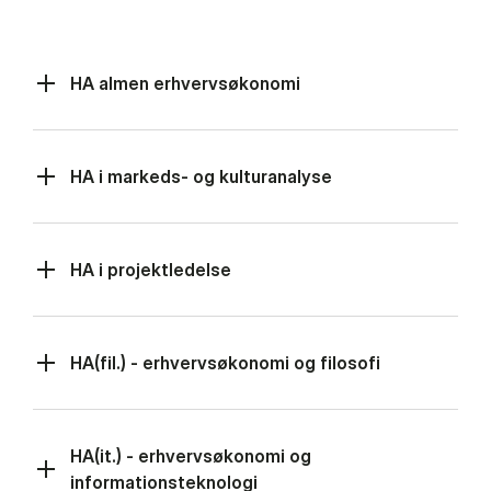
HA almen erhvervsøkonomi
HA i markeds- og kulturanalyse
HA i projektledelse
HA(fil.) - erhvervsøkonomi og filosofi
HA(it.) - erhvervsøkonomi og
informationsteknologi