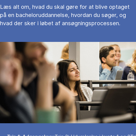
Læs alt om, hvad du skal gøre for at blive optaget
på en bacheloruddannelse, hvordan du søger, og
hvad der sker i løbet af ansøgningsprocessen.
Tablist controls