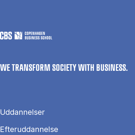
WE TRANSFORM SOCIETY WITH BUSINESS.
Uddannelser
Efteruddannelse