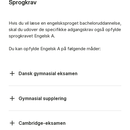
Sprogkrav
Hvis du vil læse en engelsksproget bacheloruddannelse,
skal du udover de specifikke adgangskrav også opfylde
sprogkravet Engelsk A.
Du kan opfylde Engelsk A på følgende måder:
Dansk gymnasial eksamen
Gymnasial supplering
Cambridge-eksamen