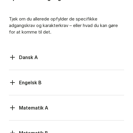
Tjek om du allerede opfylder de specifikke
adgangskrav og karakterkrav – eller hvad du kan gøre
for at komme til det.
Dansk A
Engelsk B
Matematik A