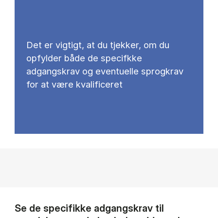
Det er vigtigt, at du tjekker, om du
opfylder både de specifkke
adgangskrav og eventuelle sprogkrav
for at være kvalificeret
Se de specifikke adgangskrav til