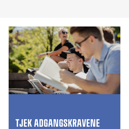
TJEK ADGANGSKRAVENE