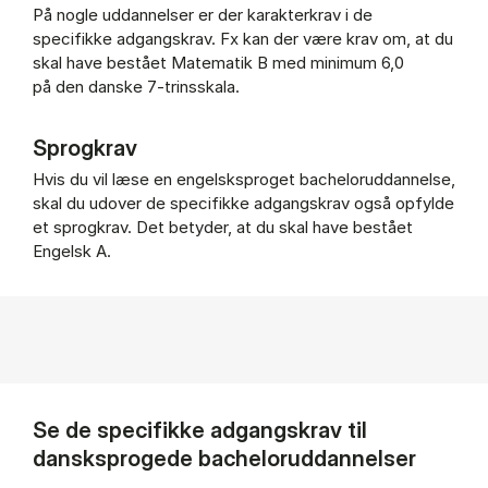
På nogle uddannelser er der karakterkrav i de
specifikke adgangskrav. Fx kan der være krav om, at du
skal have bestået Matematik B med minimum 6,0
på den danske 7-trinsskala.
Sprogkrav
Hvis du vil læse en engelsksproget bacheloruddannelse,
skal du udover de specifikke adgangskrav også opfylde
et sprogkrav. Det betyder, at du skal have bestået
Engelsk A.
Se de specifikke adgangskrav til
dansksprogede bacheloruddannelser