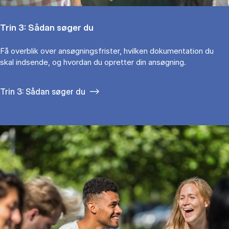
Trin 3: Sådan søger du
Få overblik over ansøgningsfrister, hvilken dokumentation du
skal indsende, og hvordan du opretter din ansøgning.
Trin 3: Sådan søger du