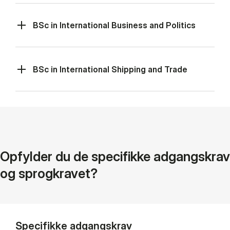
BSc in International Business and Politics
BSc in International Shipping and Trade
Opfylder du de specifikke adgangskrav
og sprogkravet?
Specifikke adgangskrav