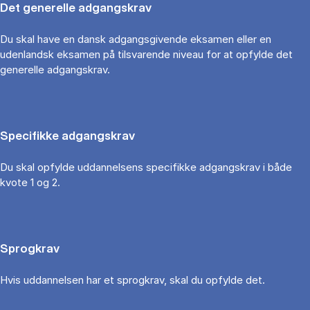
Det generelle adgangskrav
Du skal have en dansk adgangsgivende eksamen eller en
udenlandsk eksamen på tilsvarende niveau for at opfylde det
generelle adgangskrav.
Specifikke adgangskrav
Du skal opfylde uddannelsens specifikke adgangskrav i både
kvote 1 og 2.
Sprogkrav
Hvis uddannelsen har et sprogkrav, skal du opfylde det.