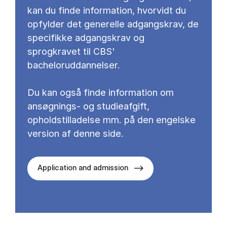
kan du finde information, hvorvidt du
opfylder det generelle adgangskrav, de
specifikke adgangskrav og
sprogkravet til CBS'
bacheloruddannelser.
Du kan også finde information om
ansøgnings- og studieafgift,
opholdstilladelse mm. på den engelske
version af denne side.
Application and admission