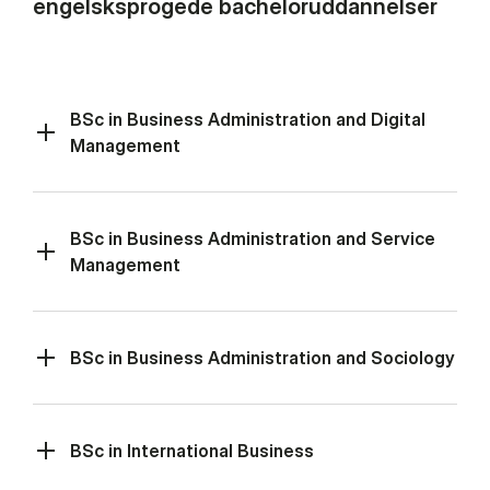
engelsksprogede bacheloruddannelser
BSc in Business Administration and Digital
Management
BSc in Business Administration and Service
Management
BSc in Business Administration and Sociology
BSc in International Business