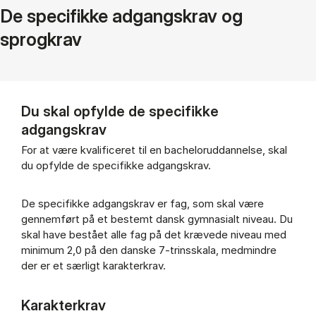
De specifikke adgangskrav og
sprogkrav
Du skal opfylde de specifikke
adgangskrav
For at være kvalificeret til en bacheloruddannelse, skal
du opfylde de specifikke adgangskrav.
De specifikke adgangskrav er fag, som skal være
gennemført på et bestemt dansk gymnasialt niveau. Du
skal have bestået alle fag på det krævede niveau med
minimum 2,0 på den danske 7-trinsskala, medmindre
der er et særligt karakterkrav.
Karakterkrav