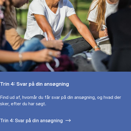
Trin 4: Svar på din ansøgning
Find ud af, hvornår du får svar på din ansøgning, og hvad der
sker, efter du har søgt.
Trin 4: Svar på din ansøgning