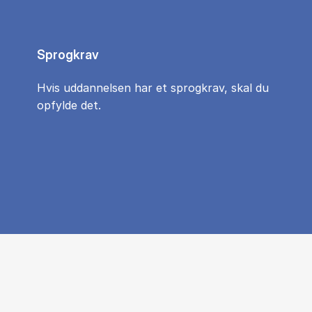
Sprogkrav
Hvis uddannelsen har et sprogkrav, skal du
opfylde det.