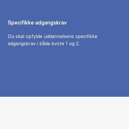
Specifikke adgangskrav
Du skal opfylde uddannelsens specifikke
adgangskrav i både kvote 1 og 2.