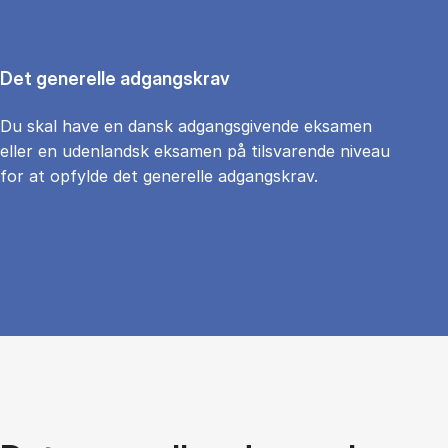
Det generelle adgangskrav
Du skal have en dansk adgangsgivende eksamen
eller en udenlandsk eksamen på tilsvarende niveau
for at opfylde det generelle adgangskrav.