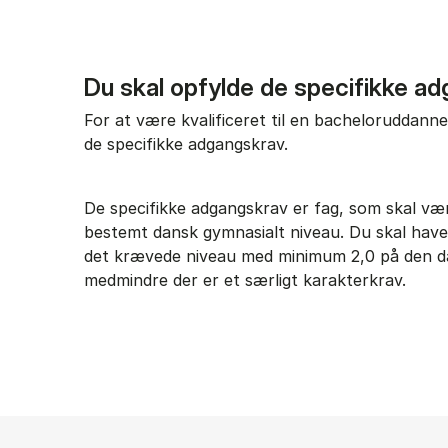
Du skal opfylde de specifikke a
For at være kvalificeret til en bacheloruddanne
de specifikke adgangskrav.
De specifikke adgangskrav er fag, som skal v
bestemt dansk gymnasialt niveau. Du skal have 
det krævede niveau med minimum 2,0 på den da
medmindre der er et særligt karakterkrav.