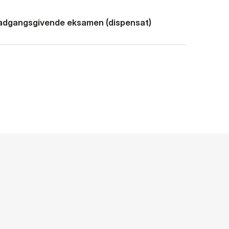
 adgangsgivende eksamen (dispensat)