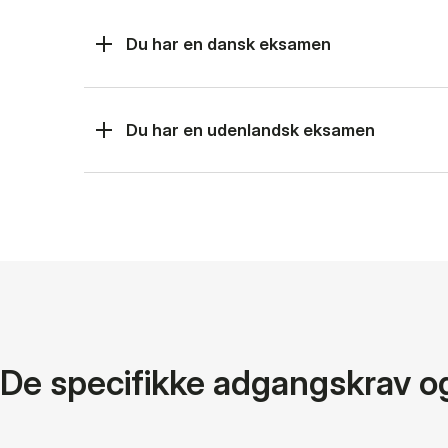
Du har en dansk eksamen
Du har en udenlandsk eksamen
De specifikke adgangskrav o