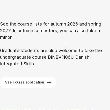
See the course lists for autumn 2026 and spring
2027. In autumn semesters, you can also take a
minor.
Graduate students are also welcome to take the
undergraduate course BINBV1106U Danish -
Integrated Skills.
See course application