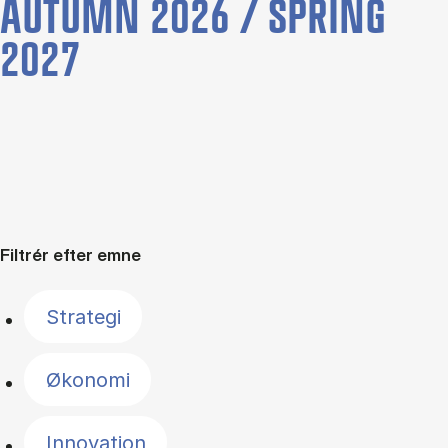
AUTUMN 2026 / SPRING
2027
Filtrér efter emne
Strategi
Økonomi
Innovation