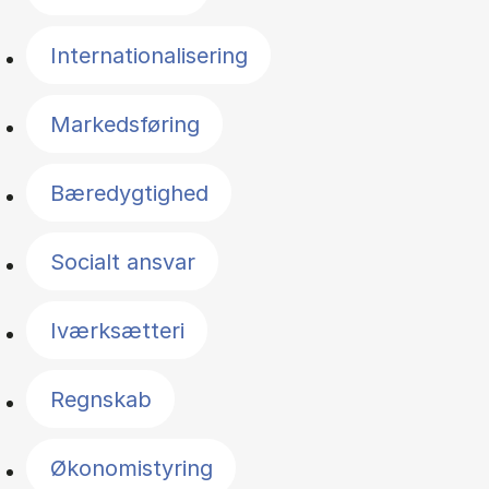
Internationalisering
Markedsføring
Bæredygtighed
Socialt ansvar
Iværksætteri
Regnskab
Økonomistyring