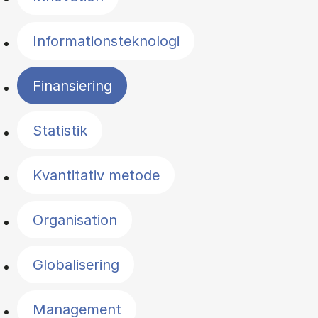
Informationsteknologi
Finansiering
Statistik
Kvantitativ metode
Organisation
Globalisering
Management