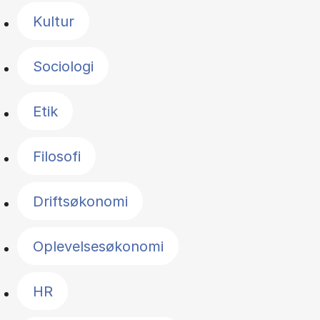
Kultur
Sociologi
Etik
Filosofi
Driftsøkonomi
Oplevelsesøkonomi
HR