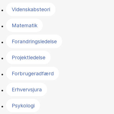
Videnskabsteori
Matematik
Forandringsledelse
Projektledelse
Forbrugeradfærd
Erhvervsjura
Psykologi