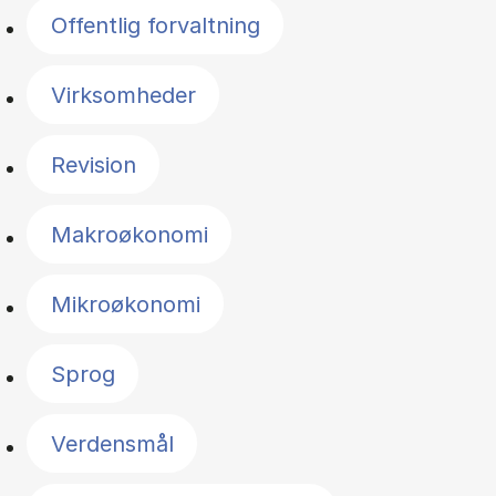
Offentlig forvaltning
Virksomheder
Revision
Makroøkonomi
Mikroøkonomi
Sprog
Verdensmål