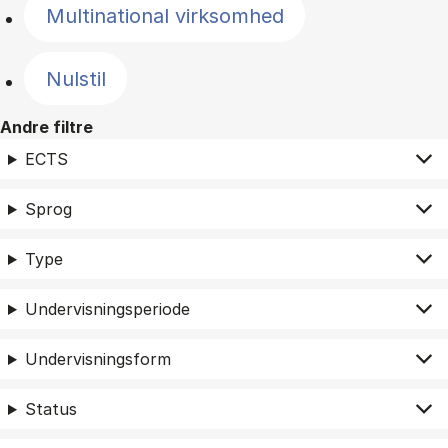
Multinational virksomhed
Nulstil
Andre filtre
ECTS
Sprog
Type
Undervisningsperiode
Undervisningsform
Status