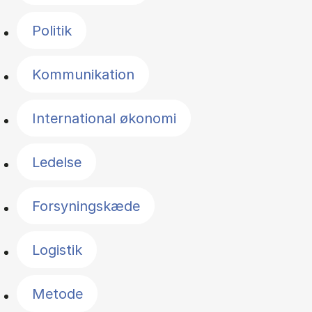
Politik
Kommunikation
International økonomi
Ledelse
Forsyningskæde
Logistik
Metode