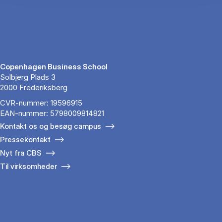
Copenhagen Business School
Solbjerg Plads 3
2000 Frederiksberg
CVR-nummer: 19596915
EAN-nummer: 5798009814821
Kontakt os og besøg campus
Pressekontakt
Nyt fra CBS
Til virksomheder